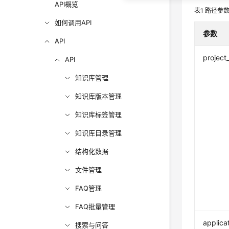
API概览
表1
路径参
如何调用API
参数
API
project
API
知识库管理
知识库版本管理
知识库标签管理
知识库目录管理
结构化数据
文件管理
FAQ管理
FAQ批量管理
applica
搜索与问答