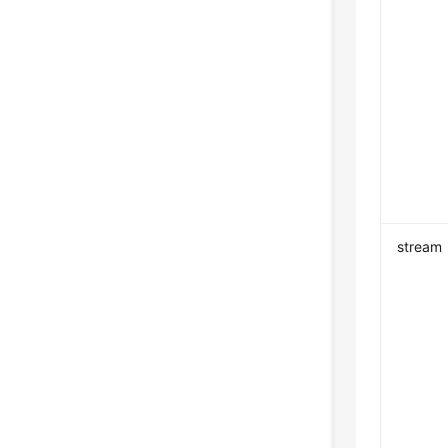
stream