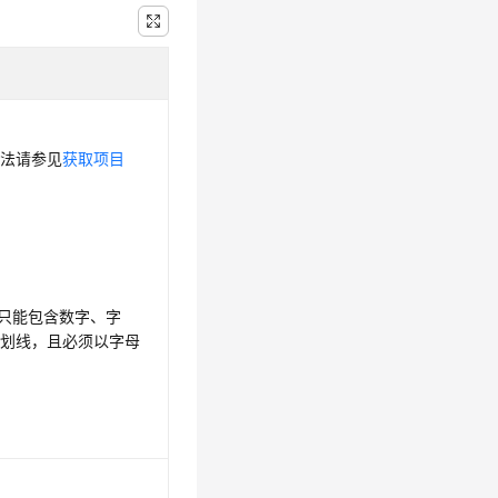
方法请参见
获取项目
，只能包含数字、字
下划线，且必须以字母