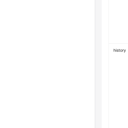
history