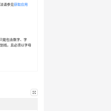
方法请参见
获取应用
，只能包含数字、字
下划线，且必须以字母