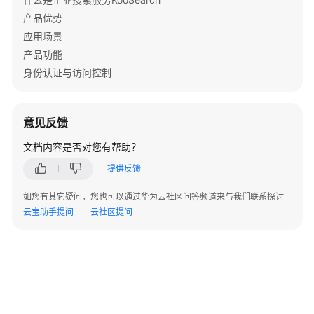
产品优势
应用场景
产品功能
身份认证与访问控制
意见反馈
文档内容是否对您有帮助？
提供反馈
如您有其它疑问，您也可以通过华为云社区问答频道来与我们联系探讨
云宝助手提问
云社区提问