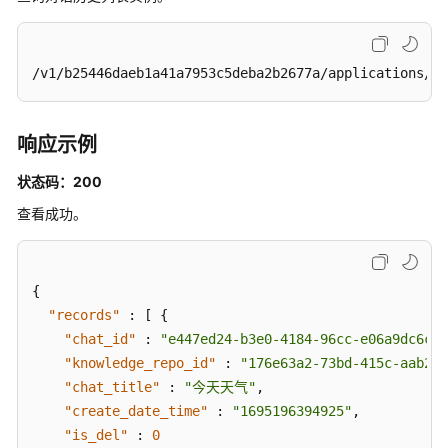
/v1/b25446daeb1a41a7953c5deba2b2677a/applications/be
响应示例
状态码：200
查看成功。
{
"records"
:
[
{
"chat_id"
:
"e447ed24-b3e0-4184-96cc-e06a9dc6cf8
"knowledge_repo_id"
:
"176e63a2-73bd-415c-aab2-f
"chat_title"
:
"今天天气"
,
"create_date_time"
:
"1695196394925"
,
"is_del"
:
0