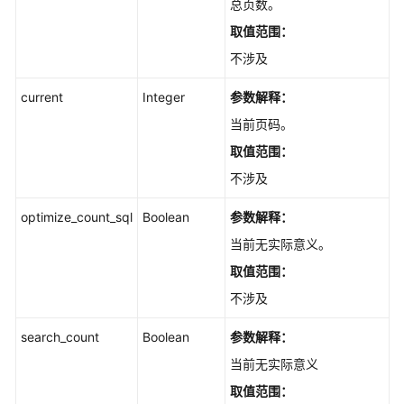
能
总页数。
力
取值范围：
增
不涉及
强
current
Integer
参数解释：
提
示
当前页码。
词
取值范围：
管
不涉及
理
optimize_count_sql
Boolean
参数解释：
结
果
当前无实际意义。
输
取值范围：
出
不涉及
历
search_count
Boolean
参数解释：
史
API
当前无实际意义
取值范围：