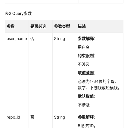
知
识
表2
Query参数
库
版
参数
是否必选
参数类型
描述
本
管
user_name
否
String
参数解释：
理
用户名。
约束限制：
知
识
不涉及
库
取值范围：
标
必须为1-64位的字母、
签
数字、下划线或短横线。
管
理
默认取值：
不涉及
知
识
repo_id
否
String
参数解释：
库
知识库ID。
目