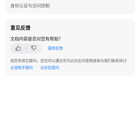
"chat_id"
:
"73e00b01-df45-4222-81f1-018726e6631
身份认证与访问控制
"knowledge_repo_id"
:
"fba6ea89-5d9a-4835-9a8d-3
"chat_title"
:
"杭州在哪里"
,
"create_date_time"
:
"1695192613055"
,
意见反馈
"is_del"
:
0
文档内容是否对您有帮助？
}
,
{
"chat_id"
:
"f6bee59c-a8b9-41d7-bca3-06b4e28fd70
提供反馈
"knowledge_repo_id"
:
"d3e0e470-0032-4907-ba64-9
如您有其它疑问，您也可以通过华为云社区问答频道来与我们联系探讨
"chat_title"
:
"杭州在哪里"
,
云宝助手提问
云社区提问
"create_date_time"
:
"1695192600724"
,
"is_del"
:
0
}
,
{
"chat_id"
:
"8b8d345e-833c-4b71-9bdd-e4ba75a6457
"knowledge_repo_id"
:
"dbac6a40-6142-4447-b7ad-6
"chat_title"
:
"something"
,
"create_date_time"
:
"1695115924537"
,
"is_del"
:
0
}
]
,
"total"
:
222
,