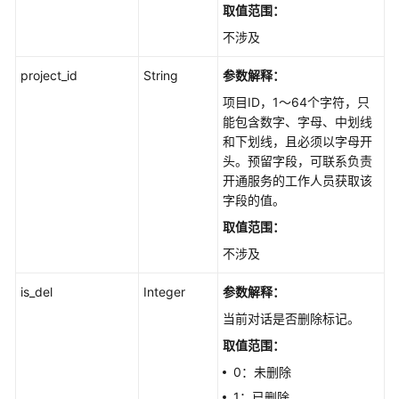
取值范围：
皮
书
不涉及
资
源
project_id
String
参数解释：
项目ID，1～64个字符，只
支
能包含数字、字母、中划线
持
和下划线，且必须以字母开
区
头。预留字段，可联系负责
域
开通服务的工作人员获取该
字段的值。
系
取值范围：
统
权
不涉及
限
is_del
Integer
参数解释：
当前对话是否删除标记。
取值范围：
0：未删除
1：已删除