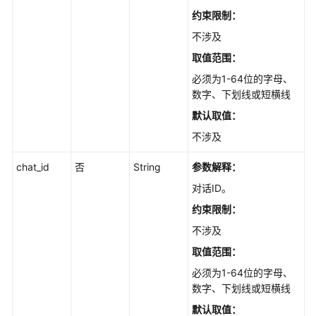
录
约束限制：
管
不涉及
理
取值范围：
结
必须为1-64位的字母、
构
数字、下划线或短横线
化
默认取值：
数
据
不涉及
chat_id
否
String
参数解释：
文
件
对话ID。
管
约束限制：
理
不涉及
FAQ
取值范围：
管
必须为1-64位的字母、
理
数字、下划线或短横线
默认取值：
FAQ