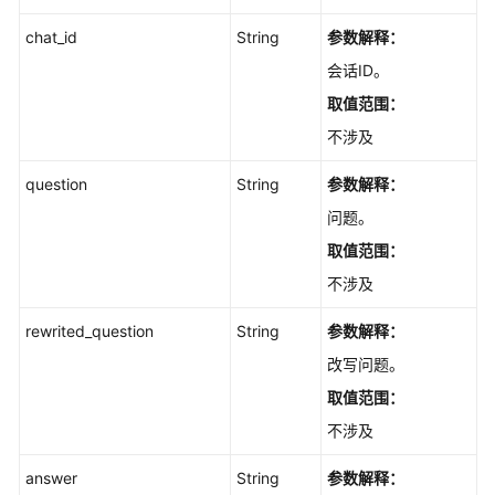
chat_id
String
参数解释：
会话ID。
取值范围：
不涉及
question
String
参数解释：
问题。
取值范围：
不涉及
rewrited_question
String
参数解释：
改写问题。
取值范围：
不涉及
answer
String
参数解释：