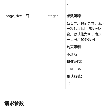
历
1
史
-
page_size
否
Integer
参数解释：
ShowChatHistory
每页显示的记录数，表示
一次请求返回的数据条
删
数。默认值为10，表示
除
一页展示10条数据。
对
话
约束限制：
历
不涉及
史
取值范围：
-
DeleteChatHistory
1-65535
默认取值：
批
10
量
删
除
对
请求参数
话