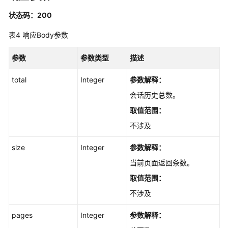
解
析
状态码：200
规
表4
响应Body参数
则
定
参数
义
参数类型
描述
total
Integer
参数解释：
任
务
会话历史总数。
管
取值范围：
理
不涉及
用
size
Integer
参数解释：
户
反
当前页面返回条数。
馈
取值范围：
管
不涉及
理
pages
Integer
参数解释：
Web