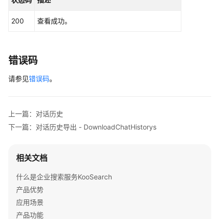
"chat_id"
:
"a0330214-ea10-4aba-874a-06cefa4bc77
200
查看成功。
"knowledge_repo_id"
:
"852947fe-6c60-4d91-af65-8
"chat_title"
:
"神经网络是什么"
,
"create_date_time"
:
"1695193989920"
,
"is_del"
:
0
错误码
}
,
{
请参见
错误码
。
"chat_id"
:
"fbc01f0d-a9c4-4d80-a8e4-7c2e191472e
"knowledge_repo_id"
:
"fba6ea89-5d9a-4835-9a8d-3
"chat_title"
:
"你好吗"
,
上一篇：对话历史
"create_date_time"
:
"1695193289515"
,
下一篇：对话历史导出 - DownloadChatHistorys
"is_del"
:
0
}
,
{
"chat_id"
:
"475ad732-d682-4899-8263-6643e1f1d04
相关文档
"knowledge_repo_id"
:
"d3e0e470-0032-4907-ba64-9
"chat_title"
:
"你好吗"
,
什么是企业搜索服务KooSearch
"create_date_time"
:
"1695193277246"
,
产品优势
"is_del"
:
0
应用场景
}
,
{
产品功能