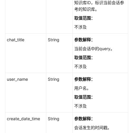
知识库ID，标识当前会话参
产
考的知识库。
品
取值范围：
术
语
不涉及
责
chat_title
String
参数解释：
任
当前会话中的query。
共
取值范围：
担
不涉及
云
服
user_name
String
参数解释：
务
用户名。
等
取值范围：
级
协
不涉及
议
（SLA）
create_date_time
String
参数解释：
会话发生的时间戳。
白