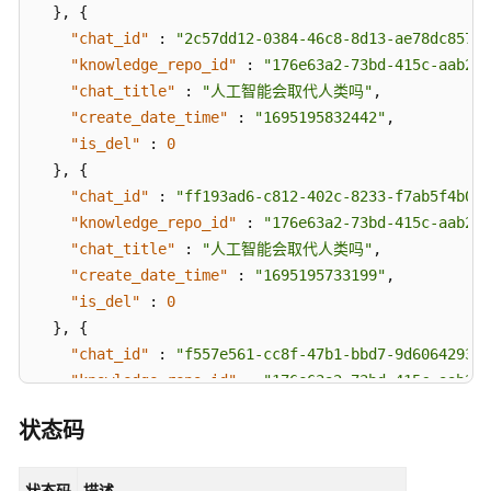
}
,
{
"chat_id"
:
"2c57dd12-0384-46c8-8d13-ae78dc857d9
"knowledge_repo_id"
:
"176e63a2-73bd-415c-aab2-f
"chat_title"
:
"人工智能会取代人类吗"
,
"create_date_time"
:
"1695195832442"
,
"is_del"
:
0
}
,
{
"chat_id"
:
"ff193ad6-c812-402c-8233-f7ab5f4b0b1
"knowledge_repo_id"
:
"176e63a2-73bd-415c-aab2-f
"chat_title"
:
"人工智能会取代人类吗"
,
"create_date_time"
:
"1695195733199"
,
"is_del"
:
0
}
,
{
"chat_id"
:
"f557e561-cc8f-47b1-bbd7-9d606429358
"knowledge_repo_id"
:
"176e63a2-73bd-415c-aab2-f
"chat_title"
:
"今天天气好吗"
,
状态码
"create_date_time"
:
"1695195285924"
,
"is_del"
:
0
}
,
{
状态码
描述