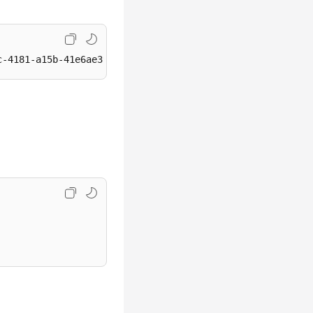
c-4181-a15b-41e6ae3915ea/uni-search/rule-regex/197003689