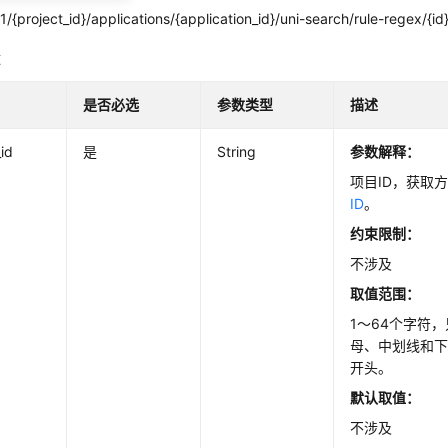
/{project_id}/applications/{application_id}/uni-search/rule-regex/{id
数
是否必选
参数类型
描述
_id
是
String
参数解释：
项目ID，获取
ID
。
约束限制：
不涉及
取值范围：
1～64个字符
母、中划线和
开头。
默认取值：
不涉及