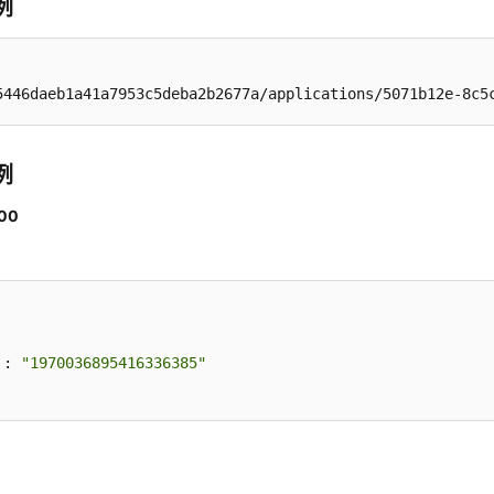
例
5446daeb1a41a7953c5deba2b2677a/applications/5071b12e-8c5
例
00
。
:
"1970036895416336385"