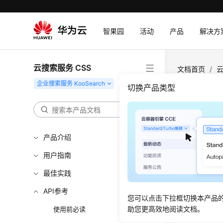
智果园
活动
产品
解决方
云搜索服务 CSS
文档首页
/
云
删除用户定义规则解
切换产品类型
删除用
产品介绍
更新时间
用户指南
功能介
最佳实践
用于删除
API参考
您可以点击下拉框切换本产品
助您更高效地阅读文档。
使用前必读
URI