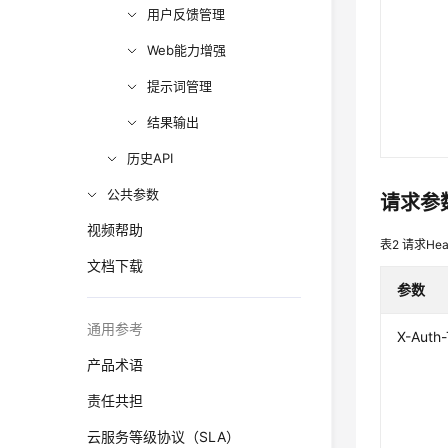
用户反馈管理
Web能力增强
提示词管理
结果输出
历史API
公共参数
请求参
视频帮助
表2
请求Hea
文档下载
参数
通用参考
X-Auth
产品术语
责任共担
云服务等级协议（SLA）