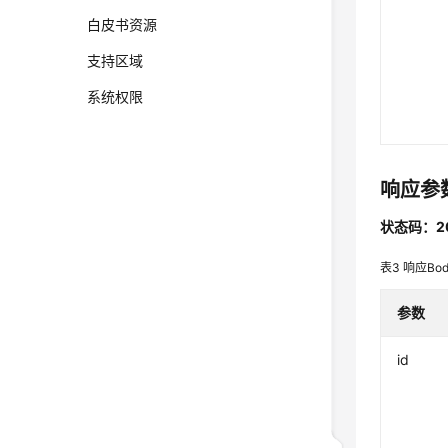
白皮书资源
支持区域
系统权限
响应参
状态码：2
表3
响应Bo
参数
id