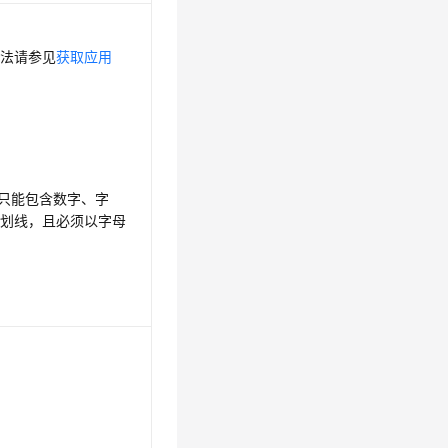
方法请参见
获取应用
，只能包含数字、字
下划线，且必须以字母