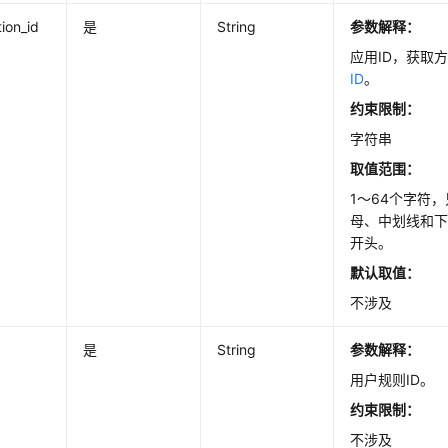
tion_id
是
String
参数解释：
应用ID，获取
ID
。
约束限制：
字符串
取值范围：
1～64个字符
母、中划线和
开头。
默认取值：
不涉及
是
String
参数解释：
用户规则ID。
约束限制：
不涉及