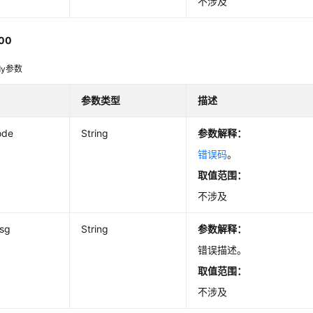
不涉及
00
dy参数
参数类型
描述
ode
String
参数解释：
错误码
。
取值范围：
不涉及
msg
String
参数解释：
错误描述。
取值范围：
不涉及