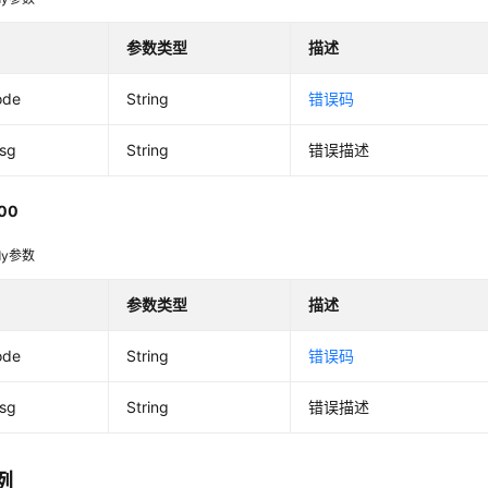
参数类型
描述
ode
String
错误码
msg
String
错误描述
00
dy参数
参数类型
描述
ode
String
错误码
msg
String
错误描述
例