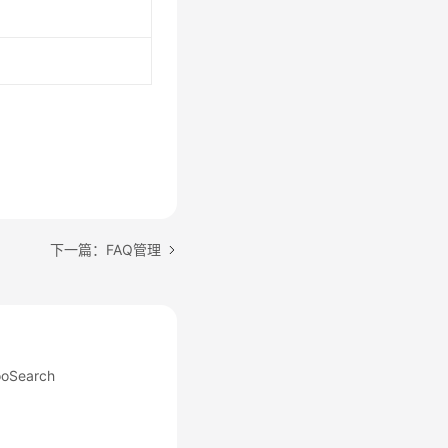
下一篇：FAQ管理
Search