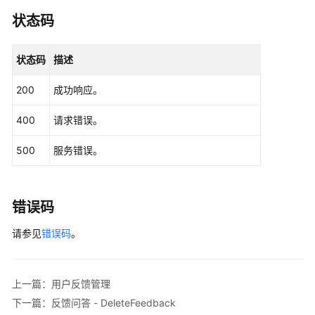
状态码
状态码
描述
200
成功响应。
400
请求错误。
500
服务错误。
错误码
请参见
错误码
。
上一篇：用户反馈管理
下一篇：反馈问答 - DeleteFeedback