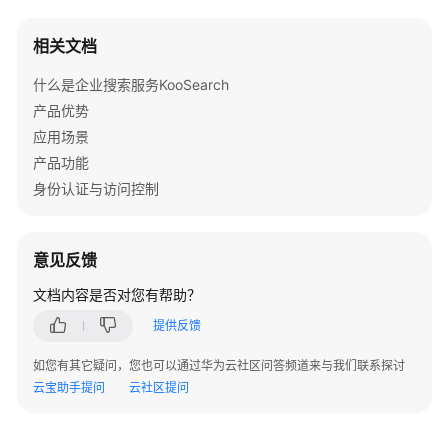
相关文档
什么是企业搜索服务KooSearch
产品优势
应用场景
产品功能
身份认证与访问控制
意见反馈
文档内容是否对您有帮助？
提供反馈
如您有其它疑问，您也可以通过华为云社区问答频道来与我们联系探讨
云宝助手提问
云社区提问