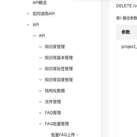
API概览
DELETE /v1
如何调用API
表1
路径参
API
参数
API
project
知识库管理
知识库版本管理
知识库标签管理
知识库目录管理
结构化数据
文件管理
FAQ管理
FAQ批量管理
批量FAQ上传 -