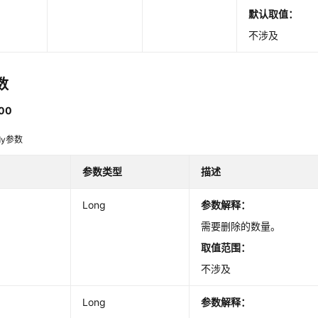
默认取值：
不涉及
数
00
dy参数
参数类型
描述
Long
参数解释：
需要删除的数量。
取值范围：
不涉及
Long
参数解释：