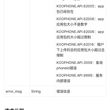
KOOPHONE.API.62005：app
包已经存在
KOOPHONE.API.62006：app
应用包大小不是数字
KOOPHONE.API.62006：app
应用包的大小超过限制
KOOPHONE.API.62016：租户
下上传的总的应用包大小超过总
限制
KOOPHONE.API.3009：查询
phoneId错误
KOOPHONE.API.9999：服务
内部错误
error_msg
String
错误信息