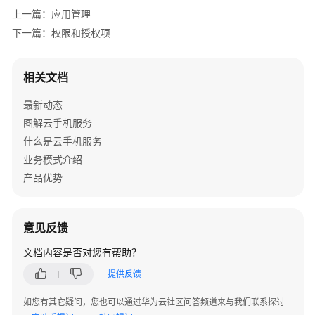
上一篇：应用管理
下一篇：权限和授权项
相关文档
最新动态
图解云手机服务
什么是云手机服务
业务模式介绍
产品优势
意见反馈
文档内容是否对您有帮助？
提供反馈
如您有其它疑问，您也可以通过华为云社区问答频道来与我们联系探讨