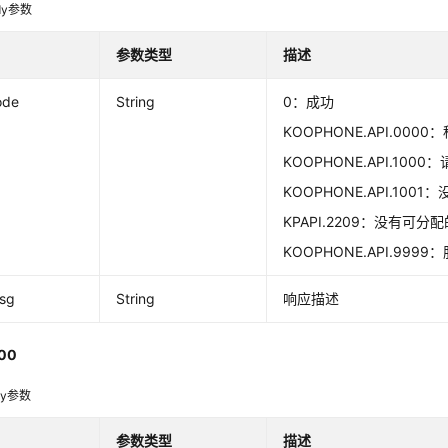
dy参数
参数类型
描述
ode
String
0：成功
KOOPHONE.API.000
KOOPHONE.API.100
KOOPHONE.API.100
KPAPI.2209：没有可分
KOOPHONE.API.999
msg
String
响应描述
00
dy参数
参数类型
描述