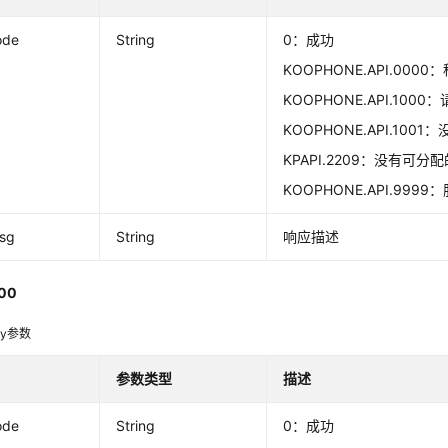
ode
String
0：成功
KOOPHONE.API.000
KOOPHONE.API.100
KOOPHONE.API.100
KPAPI.2209：没有可分
KOOPHONE.API.999
msg
String
响应描述
00
dy参数
参数类型
描述
ode
String
0：成功