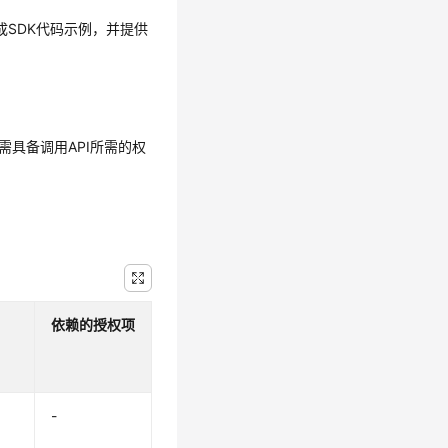
生成SDK代码示例，并提供
需具备调用API所需的权
依赖的授权项
-