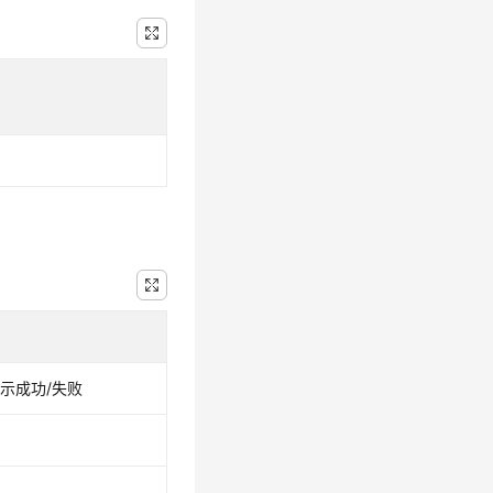
 表示成功/失败