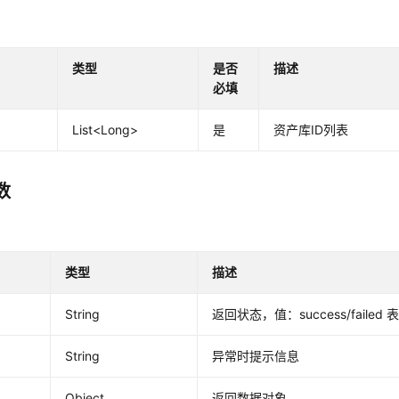
类型
是否
描述
必填
List<Long>
是
资产库ID列表
数
类型
描述
String
返回状态，值：success/failed
String
异常时提示信息
Object
返回数据对象