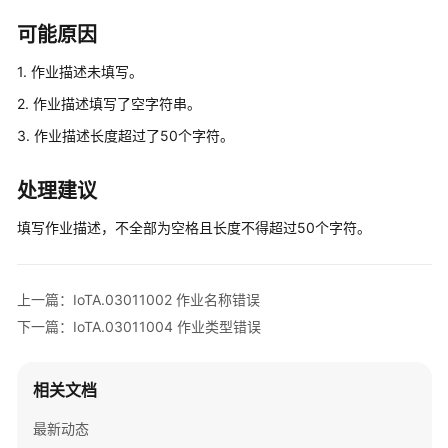
公
告
可能原因
1. 作业描述未填写。
产
品
2. 作业描述填写了空字符串。
介
3. 作业描述长度超过了50个字符。
绍
处理建议
用
户
填写作业描述，不全部为空格且长度不得超过50个字符。
指
南
上一篇：IoTA.03011002 作业名称错误
最
佳
下一篇：IoTA.03011004 作业类型错误
实
践
相关文档
API
最新动态
参