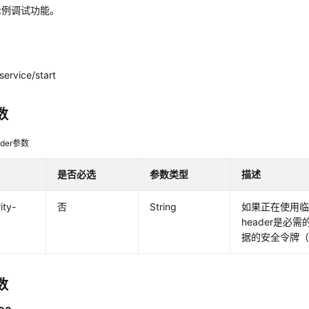
示例调试功能。
ervice/start
数
der参数
是否必选
参数类型
描述
ity-
否
String
如果正在使用
header是必
据的安全令牌
数