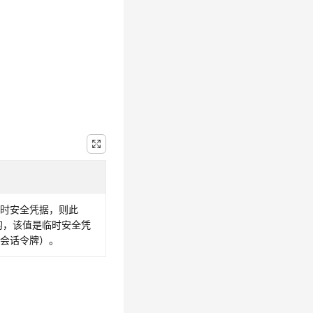
临时安全凭据，则此
需的，该值是临时安全凭
（会话令牌）。