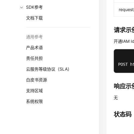
SDK参考
request
文档下载
请求示
通用参考
开通IAM Id
产品术语
责任共担
POST h
云服务等级协议（SLA）
白皮书资源
响应示
支持区域
无
系统权限
状态码