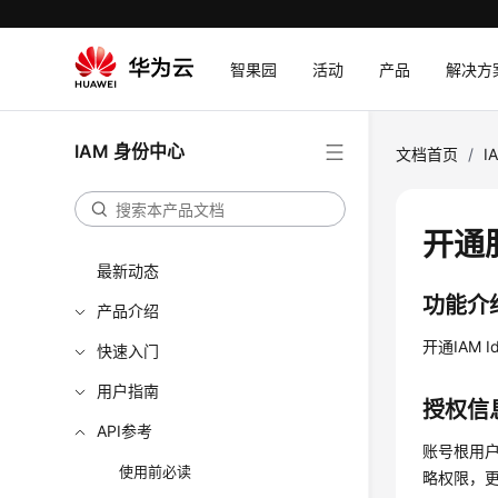
智果园
活动
产品
解决方
IAM 身份中心
文档首页
/
I
开通服务
最新动态
功能介
产品介绍
开通IAM 
快速入门
用户指南
授权信
API参考
账号根用户
使用前必读
略权限，