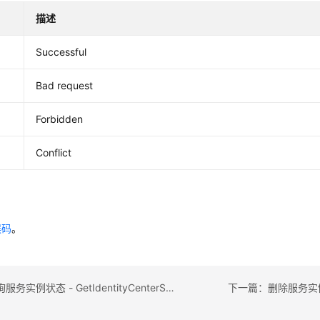
描述
Successful
Bad request
Forbidden
Conflict
误码
。
上一篇：查询服务实例状态 - GetIdentityCenterServiceStatus
下一篇：删除服务实例 - D