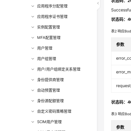
状态码：2
应用程序分配管理
Successfu
应用程序证书管理
状态码：4
实例配置管理
表2
响应Bo
MFA配置管理
参数
用户管理
error_c
用户组管理
用户/用户组绑定关系管理
error_
身份提供商管理
request
自动预置管理
身份源配额管理
状态码：4
自定义密码策略管理
表3
响应Bo
SCIM用户管理
参数