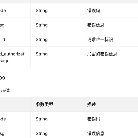
ode
String
错误码
msg
String
错误信息
_id
String
请求唯一标识
_authorizati
String
加密的错误信息
sage
09
dy参数
参数类型
描述
ode
String
错误码
msg
String
错误信息