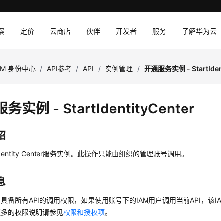
案
定价
云商店
伙伴
开发者
服务
了解华为云
AM 身份中心
/
API参考
/
API
/
实例管理
/
开通服务实例 - StartIdent
实例 - StartIdentityCenter
绍
Identity Center服务实例。此操作只能由组织的管理账号调用。
息
具备所有API的调用权限，如果使用账号下的IAM用户调用当前API，该
更多的权限说明请参见
权限和授权项
。