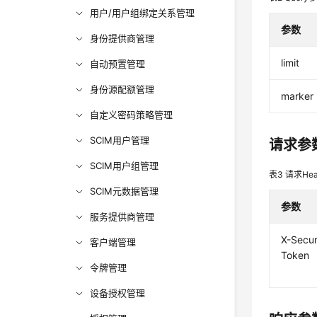
用户/用户组绑定关系管理
参数
身份提供商管理
limit
自动预置管理
身份源配额管理
marker
自定义密码策略管理
SCIM用户管理
请求参
SCIM用户组管理
表3
请求Hea
SCIM元数据管理
参数
服务提供商管理
X-Secur
客户端管理
Token
令牌管理
设备授权管理