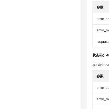
参数
error_c
error_
request
状态码：4
表8
响应Bo
参数
error_c
error_