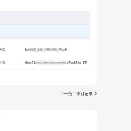
下一篇：修订记录
档