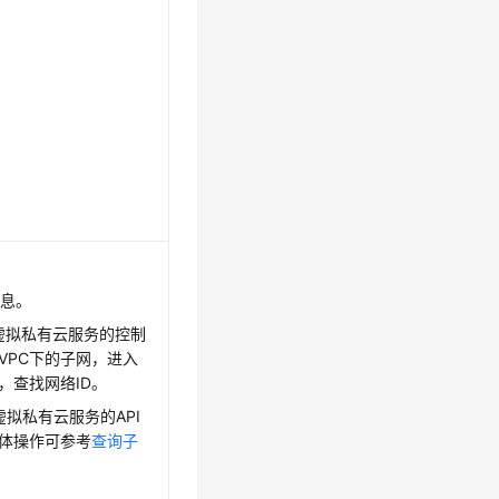
信息。
虚拟私有云服务的控制
VPC下的子网，进入
，查找网络ID。
虚拟私有云服务的API
体操作可参考
查询子