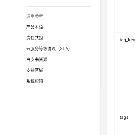
通用参考
产品术语
责任共担
tag_ke
云服务等级协议（SLA）
白皮书资源
支持区域
系统权限
tags