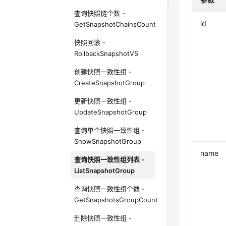
查询快照链个数 -
id
GetSnapshotChainsCount
快照回滚 -
RollbackSnapshotV5
创建快照一致性组 -
CreateSnapshotGroup
更新快照一致性组 -
UpdateSnapshotGroup
查询单个快照一致性组 -
ShowSnapshotGroup
name
查询快照一致性组列表 -
ListSnapshotGroup
查询快照一致性组个数 -
GetSnapshotsGroupCount
删除快照一致性组 -