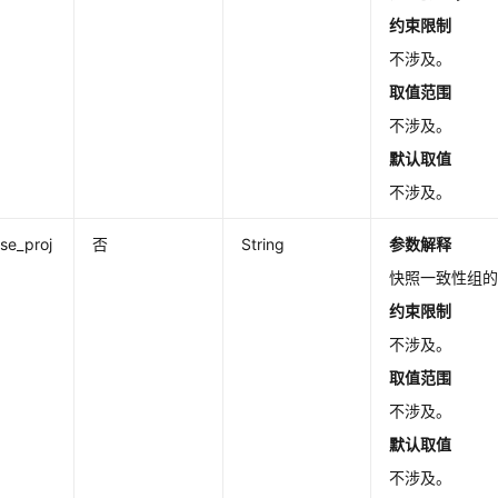
约束限制
不涉及。
取值范围
不涉及。
默认取值
不涉及。
ise_proj
否
String
参数解释
快照一致性组的
约束限制
不涉及。
取值范围
不涉及。
默认取值
不涉及。