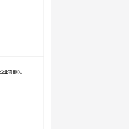
企业项目ID。