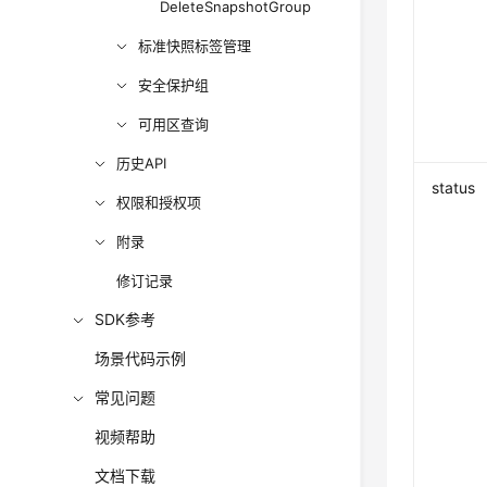
DeleteSnapshotGroup
标准快照标签管理
安全保护组
可用区查询
历史API
status
权限和授权项
附录
修订记录
SDK参考
场景代码示例
常见问题
视频帮助
文档下载