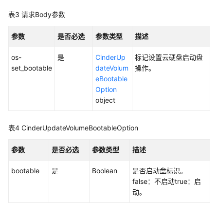
入
门
表3
请求Body参数
API
参数
是否必选
参数类型
描述
历
os-
是
CinderUp
标记设置云硬盘启动盘
史
set_bootable
dateVolum
操作。
API
eBootable
Option
API
object
Cinder
表4
CinderUpdateVolumeBootableOption
API
参数
是否必选
参数类型
描述
云
硬
bootable
是
Boolean
是否启动盘标识。
盘
false：不启动true：启
管
动。
理