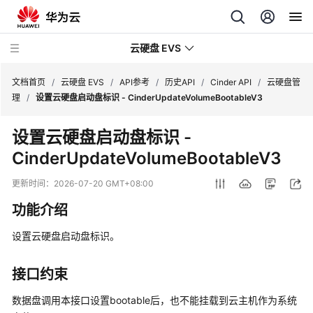
云硬盘 EVS
文档首页
/
云硬盘 EVS
/
API参考
/
历史API
/
Cinder API
/
云硬盘管
理
/
设置云硬盘启动盘标识 - CinderUpdateVolumeBootableV3
最
设置云硬盘启动盘标识 -
新
CinderUpdateVolumeBootableV3
动
态
更新时间：
2026-07-20 GMT+08:00
服
功能介绍
务
公
设置云硬盘启动盘标识。
告
接口约束
产
品
数据盘调用本接口设置bootable后，也不能挂载到云主机作为系统