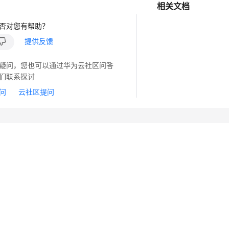
相关文档
否对您有帮助？
提供反馈
疑问，您也可以通过华为云社区问答
们联系探讨
问
云社区提问