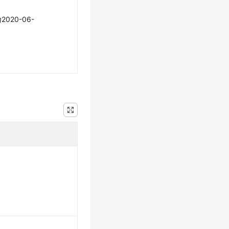
20-06-