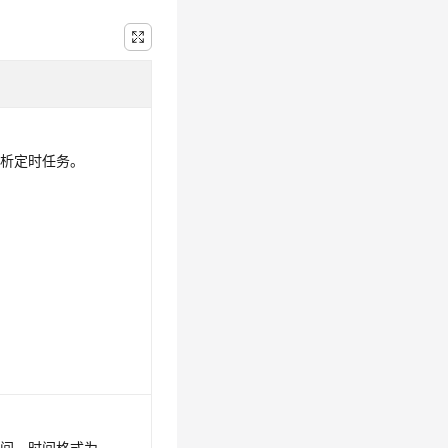
分析定时任务。
时间，时间格式为