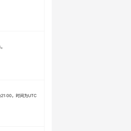
务。
1:00，时间为UTC