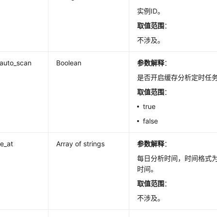
实例ID。
取值范围
：
不涉及。
auto_scan
Boolean
参数解释
：
是否开启缓存分析定时任
取值范围
：
true
false
e_at
Array of strings
参数解释
：
每日分析时间，时间格式为2
时间。
取值范围
：
不涉及。