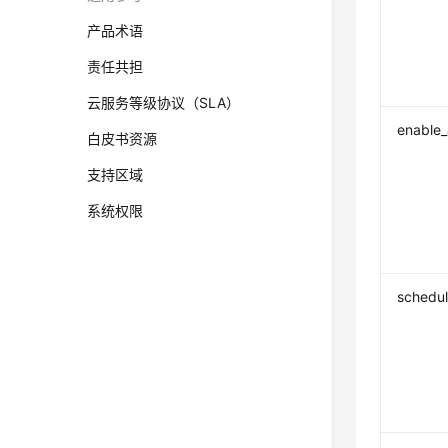
产品术语
责任共担
云服务等级协议（SLA）
enable_
白皮书资源
支持区域
系统权限
schedul