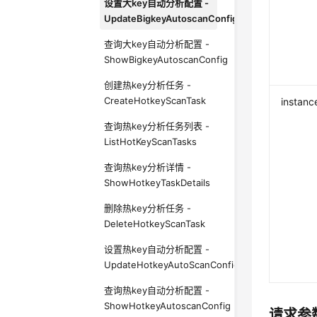
设置大key自动分析配置 -
UpdateBigkeyAutoscanConfig
查询大key自动分析配置 -
ShowBigkeyAutoscanConfig
创建热key分析任务 -
CreateHotkeyScanTask
instanc
查询热key分析任务列表 -
ListHotKeyScanTasks
查询热key分析详情 -
ShowHotkeyTaskDetails
删除热key分析任务 -
DeleteHotkeyScanTask
设置热key自动分析配置 -
UpdateHotkeyAutoScanConfig
查询热key自动分析配置 -
ShowHotkeyAutoscanConfig
请求参