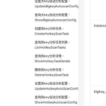
设置大key自动分析配置 -
UpdateBigkeyAutoscanConfig
查询大key自动分析配置 -
ShowBigkeyAutoscanConfig
instanc
创建热key分析任务 -
CreateHotkeyScanTask
查询热key分析任务列表 -
ListHotKeyScanTasks
查询热key分析详情 -
ShowHotkeyTaskDetails
删除热key分析任务 -
DeleteHotkeyScanTask
设置热key自动分析配置 -
UpdateHotkeyAutoScanConfig
bigkey_
查询热key自动分析配置 -
ShowHotkeyAutoscanConfig