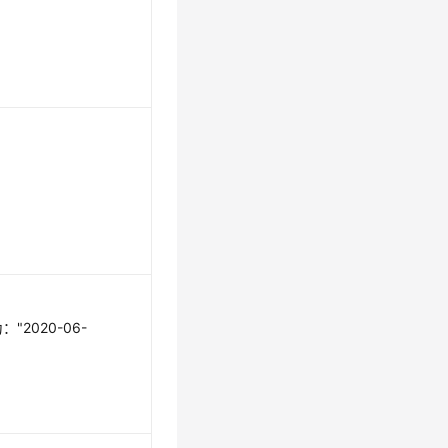
2020-06-