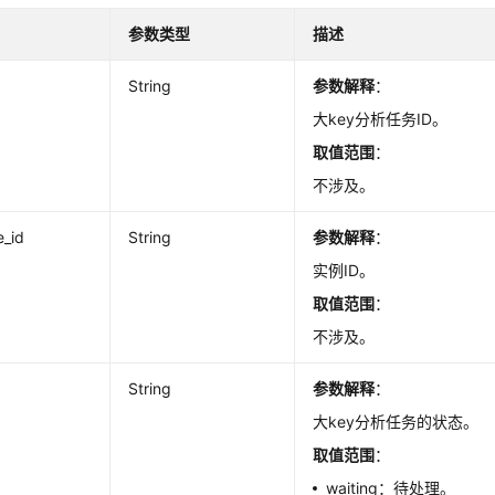
参数类型
描述
String
参数解释
：
大key分析任务ID。
取值范围
：
不涉及。
e_id
String
参数解释
：
实例ID。
取值范围
：
不涉及。
String
参数解释
：
大key分析任务的状态。
取值范围
：
waiting：待处理。