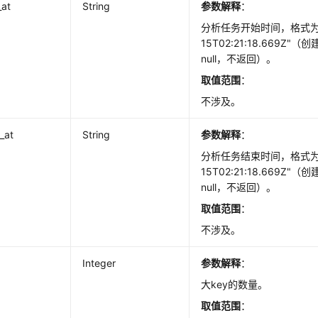
_at
String
参数解释
：
分析任务开始时间，格式为："
15T02:21:18.669Z
null，不返回）。
取值范围
：
不涉及。
d_at
String
参数解释
：
分析任务结束时间，格式为："
15T02:21:18.669Z
null，不返回）。
取值范围
：
不涉及。
Integer
参数解释
：
大key的数量。
取值范围
：