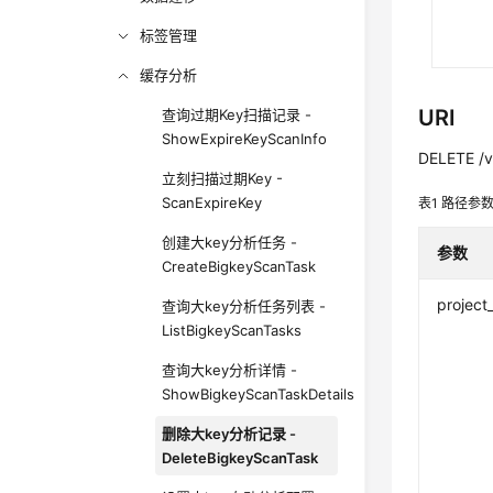
标签管理
缓存分析
URI
查询过期Key扫描记录 -
ShowExpireKeyScanInfo
DELETE /v2
立刻扫描过期Key -
ScanExpireKey
表1
路径参
创建大key分析任务 -
参数
CreateBigkeyScanTask
project
查询大key分析任务列表 -
ListBigkeyScanTasks
查询大key分析详情 -
ShowBigkeyScanTaskDetails
删除大key分析记录 -
DeleteBigkeyScanTask