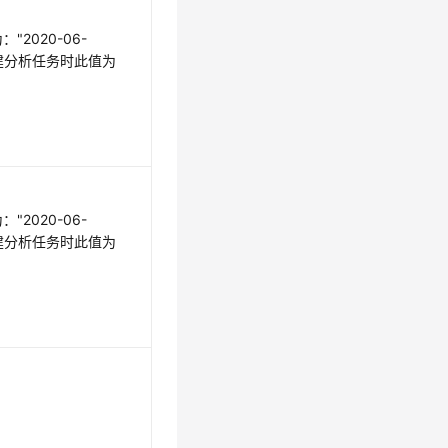
2020-06-
"（创建分析任务时此值为
2020-06-
"（创建分析任务时此值为