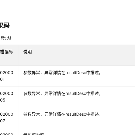
果码
因码说明
错误码
说明
02000
参数异常，异常详情在resultDesc中描述。
01
02000
参数异常，异常详情在resultDesc中描述。
05
02000
参数异常，异常详情在resultDesc中描述。
07
02000
参数值为空