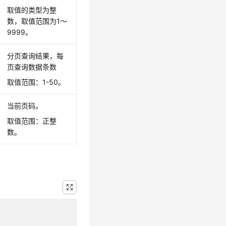
取值的类型为整
数，取值范围为1～
9999。
分页查询结果，每
页查询数据条数
取值范围：1-50。
当前页码。
取值范围：正整
数。