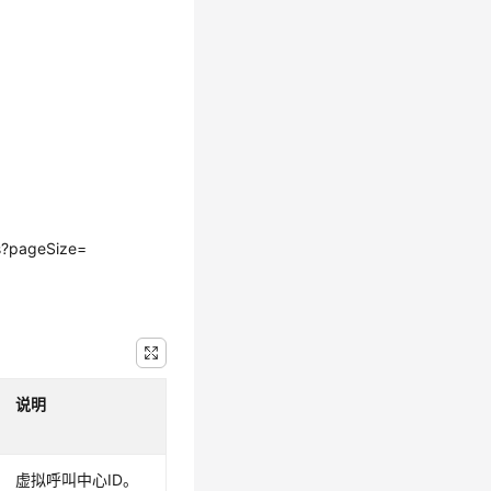
ts?pageSize=
说明
虚拟呼叫中心ID。