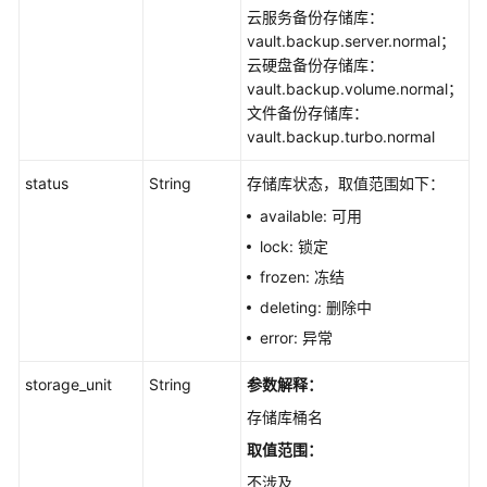
云服务备份存储库：
vault.backup.server.normal；
云硬盘备份存储库：
vault.backup.volume.normal；
文件备份存储库：
vault.backup.turbo.normal
status
String
存储库状态，取值范围如下：
available: 可用
lock: 锁定
frozen: 冻结
deleting: 删除中
error: 异常
storage_unit
String
参数解释：
存储库桶名
取值范围：
不涉及