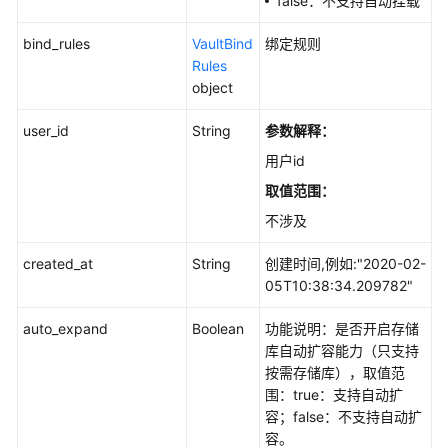
false：不支持自动挂载
bind_rules
VaultBind
绑定规则
Rules
object
user_id
String
参数解释：
用户id
取值范围：
不涉及
created_at
String
创建时间,例如:"2020-02-
05T10:38:34.209782"
auto_expand
Boolean
功能说明：是否开启存储
库自动扩容能力（只支持
按需存储库），取值范
围：true：支持自动扩
容；false：不支持自动扩
容。