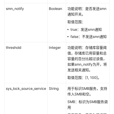
smn_notify
Boolean
功能说明：是否发送smn
通知开关。
取值范围：
true：发送smn通知
false：不发送smn通知
threshold
Integer
功能说明：存储库容量阈
值，存储库已用容量和总
容量的百分比超过该值，
如果smn_notify为开，将
发送相关通知。
取值范围：[1, 100]。
sys_lock_source_service
String
用于标识SMB服务，支持
传入SMB和空。
SMB：标识为SMB服务调
用