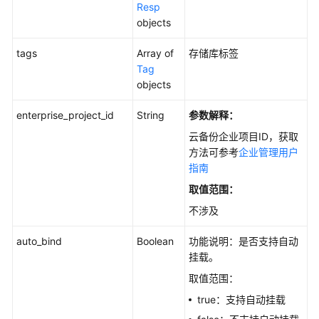
Resp
objects
tags
Array of
存储库标签
Tag
objects
enterprise_project_id
String
参数解释：
云备份企业项目ID，获取
方法可参考
企业管理用户
指南
取值范围：
不涉及
auto_bind
Boolean
功能说明：是否支持自动
挂载。
取值范围：
true：支持自动挂载