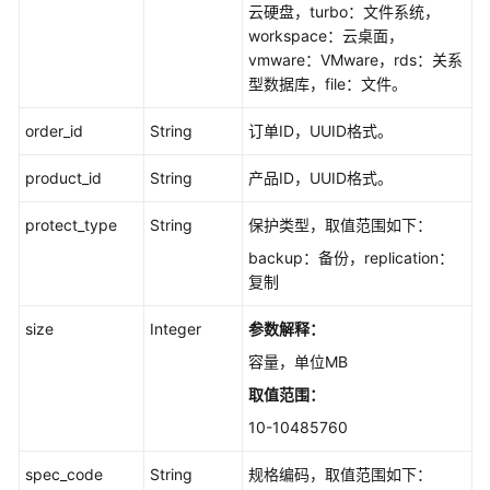
云硬盘，turbo：文件系统，
workspace：云桌面，
vmware：VMware，rds：关系
型数据库，file：文件。
order_id
String
订单ID，UUID格式。
product_id
String
产品ID，UUID格式。
protect_type
String
保护类型，取值范围如下：
backup：备份，replication：
复制
size
Integer
参数解释：
容量，单位MB
取值范围：
10-10485760
spec_code
String
规格编码，取值范围如下：