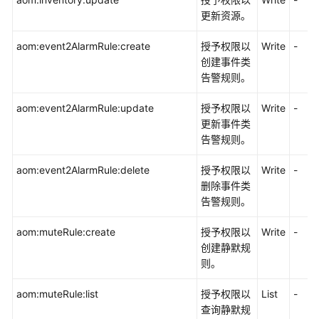
更新资源。
aom:event2AlarmRule:create
授予权限以
Write
-
创建事件类
告警规则。
aom:event2AlarmRule:update
授予权限以
Write
-
更新事件类
告警规则。
aom:event2AlarmRule:delete
授予权限以
Write
-
删除事件类
告警规则。
aom:muteRule:create
授予权限以
Write
-
创建静默规
则。
aom:muteRule:list
授予权限以
List
-
查询静默规