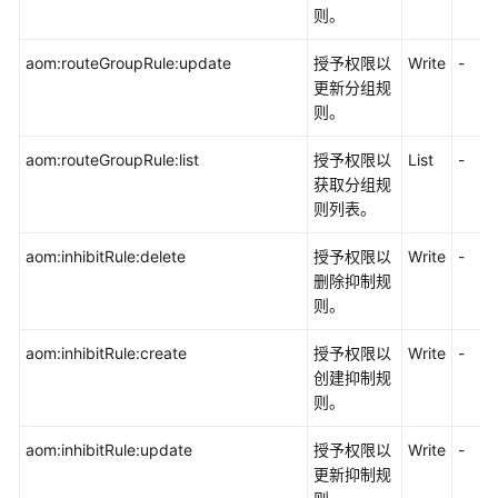
则。
aom:routeGroupRule:update
授予权限以
Write
-
更新分组规
则。
aom:routeGroupRule:list
授予权限以
List
-
获取分组规
则列表。
aom:inhibitRule:delete
授予权限以
Write
-
删除抑制规
则。
aom:inhibitRule:create
授予权限以
Write
-
创建抑制规
则。
aom:inhibitRule:update
授予权限以
Write
-
更新抑制规