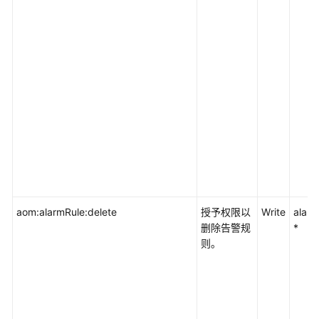
aom:alarmRule:delete
授予权限以
Write
alarm
删除告警规
*
则。