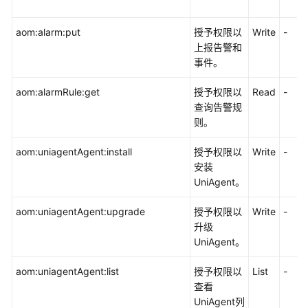
aom:alarm:put
授予权限以
Write
-
上报告警和
事件。
aom:alarmRule:get
授予权限以
Read
-
查询告警规
则。
aom:uniagentAgent:install
授予权限以
Write
-
安装
UniAgent。
aom:uniagentAgent:upgrade
授予权限以
Write
-
升级
UniAgent。
aom:uniagentAgent:list
授予权限以
List
-
查看
UniAgent列