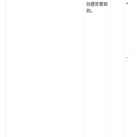
创建告警规
*
则。
-