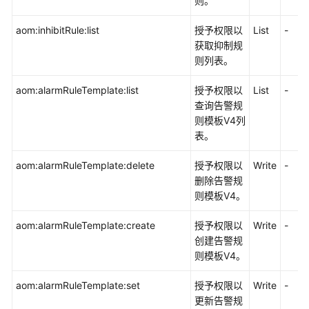
则。
aom:inhibitRule:list
授予权限以
List
-
获取抑制规
则列表。
aom:alarmRuleTemplate:list
授予权限以
List
-
查询告警规
则模板V4列
表。
aom:alarmRuleTemplate:delete
授予权限以
Write
-
删除告警规
则模板V4。
aom:alarmRuleTemplate:create
授予权限以
Write
-
创建告警规
则模板V4。
aom:alarmRuleTemplate:set
授予权限以
Write
-
更新告警规