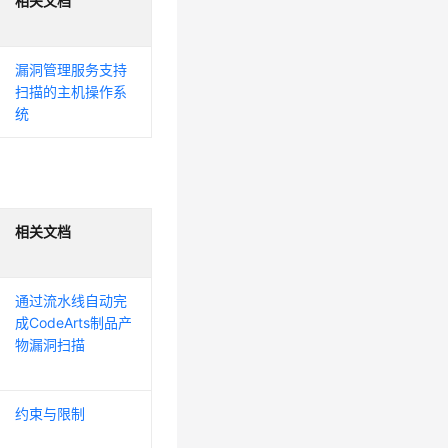
相关文档
漏洞管理服务支持
扫描的主机操作系
统
相关文档
通过流水线自动完
成CodeArts制品产
物漏洞扫描
约束与限制