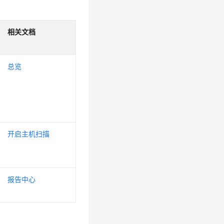
相关文档
总览
开启主机扫描
报告中心