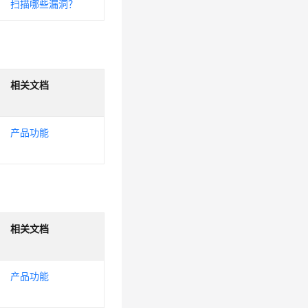
扫描哪些漏洞？
相关文档
产品功能
相关文档
产品功能