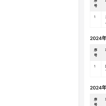
序
号
1
2024
序
号
1
2024
序
号