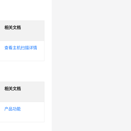
相关文档
查看主机扫描详情
相关文档
产品功能