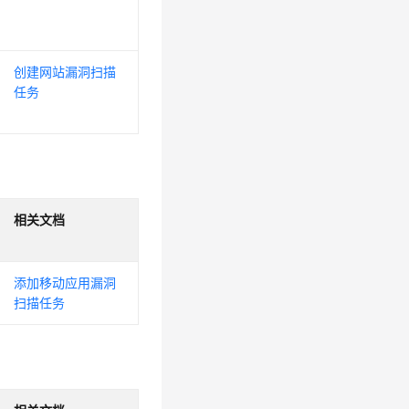
创建网站漏洞扫描
任务
相关文档
添加移动应用漏洞
扫描任务