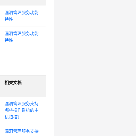
漏洞管理服务功能
特性
漏洞管理服务功能
特性
相关文档
漏洞管理服务支持
哪些操作系统的主
机扫描？
漏洞管理服务支持