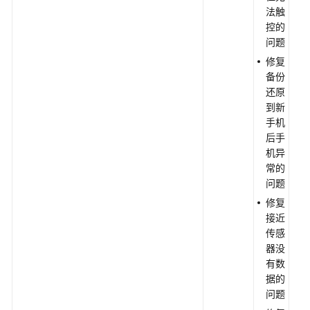
法触
控的
问题
修复
备份
还原
到新
手机
后手
机异
常的
问题
修复
接近
传感
器没
有数
据的
问题