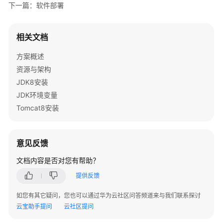
下一篇：软件部署
相关文档
方案概述
资源与架构
JDK8安装
JDK环境变量
Tomcat8安装
意见反馈
文档内容是否对您有帮助？
提供反馈
如您有其它疑问，您也可以通过华为云社区问答频道来与我们联系探讨
云宝助手提问
云社区提问