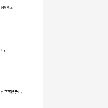
如下图所示）。
示）。
看，如下图所示）。