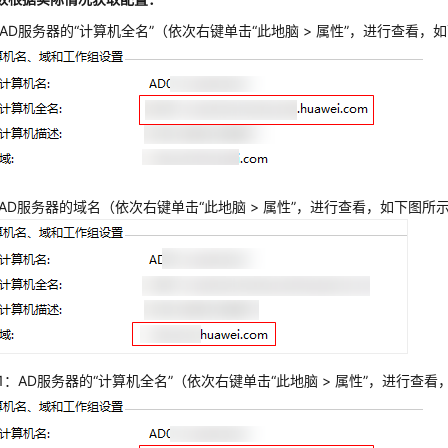
：AD服务器的“计算机全名”（依次右键单击“此地脑 > 属性”，进行查看，
：AD服务器的域名（依次右键单击“此地脑 > 属性”，进行查看，如下图所
S.1：AD服务器的“计算机全名”（依次右键单击“此地脑 > 属性”，进行查