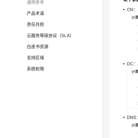
通用参考
CN
产品术语
责任共担
云服务等级协议（SLA）
白皮书资源
支持区域
DC
系统权限
DN