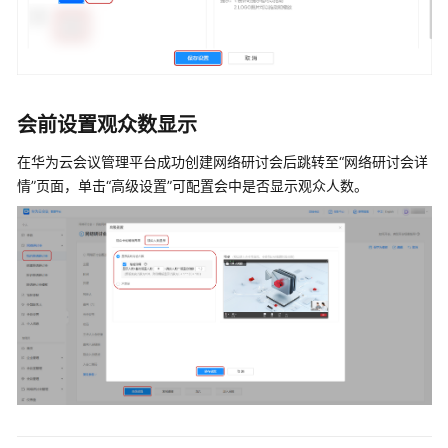
会前设置观众数显示
在华为云会议管理平台成功创建网络研讨会后跳转至“网络研讨会详
情”页面，单击“高级设置”可配置会中是否显示观众人数。