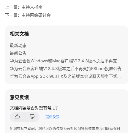
上一篇：主持人指南
下一篇：主持网络研讨会
相关文档
最新动态
最新公告
华为云会议Windows和Mac客户端V12.4.3版本之后不再支持IdeaShare投屏公告
华为云会议客户端V12.4.3版本之后不再支持EShare投屏公告
华为云会议App SDK 90.11.X及之前版本会议聊天服务下线公告
意见反馈
文档内容是否对您有帮助？
提供反馈
如您有其它疑问，您也可以通过华为云社区问答频道来与我们联系探讨