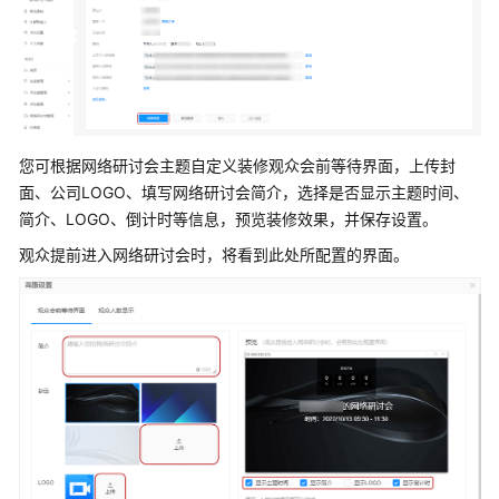
您可根据网络研讨会主题自定义装修观众会前等待界面，上传封
面、公司LOGO、填写网络研讨会简介，选择是否显示主题时间、
简介、LOGO、倒计时等信息，预览装修效果，并保存设置。
观众提前进入网络研讨会时，将看到此处所配置的界面。