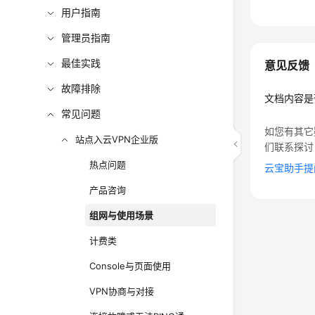
用户指南
管理员指南
最佳实践
意见反馈
故障排除
文档内容是
常见问题
如您有其它
站点入云VPN企业版
们联系探讨
热点问题
云宝助手提
产品咨询
组网与使用场景
计费类
Console与页面使用
VPN协商与对接