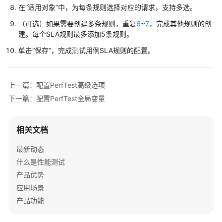
例
在“适用对象”中，为每条规则选择对应的请求，支持多选。
详
（可选）如果需要创建多条规则，重复
6
~
7
，完成其他规则的创
情
建。每个SLA规则最多添加5条规则。
单击“保存”，完成测试用例SLA规则的配置。
配
置
PerfTest
用
上一篇：配置PerfTest高级选项
例
下一篇：配置PerfTest全局变量
步
骤
相关文档
添
最新动态
加
PerfTest
什么是性能测试
请
产品优势
求
应用场景
信
产品功能
息
（报