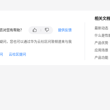
相关文
最新动态
否对您有帮助？
提供反馈
什么是性
疑问，您也可以通过华为云社区问答频道来与我
产品优势
应用场景
问
云社区提问
产品功能