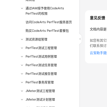
通过IAM授予使用CodeArts
PerfTest的权限
意见反馈
访问CodeArts PerfTest服务首页
文档内容是
购买CodeArts PerfTest套餐包
测试资源组管理
如您有其它
们联系探讨
PerfTest测试工程管理
云宝助手提
PerfTest测试用例管理
PerfTest测试任务管理
PerfTest测试报告管理
PerfTest事务库管理
JMeter测试工程管理
JMeter测试计划管理