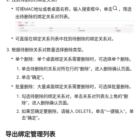
小
可将MAC地址或者桌面名称，输入搜索框中，单击
，筛选
站
出待删除的绑定关系对列表。
AI
服
务
可直接在绑定关系列表中找到待删除的绑定关系对。
根据待删除关系对数量选择删除类型。
AI
单个删除：单个桌面绑定关系需要删除时，可选择单个删除。
Agent
管
单击待删除的关系对所在行的“删除”，进入删除确认页面。
理
单击“确定”。
批量删除：大量桌面绑定关系需要删除时，可选择批量删除。
应
用
勾选待删除的绑定关系对，单击关系对列表左上角的“删
中
除”，进入删除确认页面。
心
如果您确定要删除，请输入 DELETE，单击“一键输入”，单
击“确定”。
私
有
导出绑定管理列表
镜