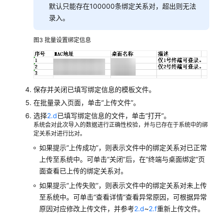
默认只能存在100000条绑定关系对，超出则无法
概
录入。
述
图3
批量设置绑定信息
绑
定
设
置
保存并关闭已填写绑定信息的模板文件。
与
在批量录入页面，单击“上传文件”。
管
理
选择
2.d
已填写绑定信息的文件，单击“打开”。
系统会对此次导入的数据进行正确性校验，并与已存在于系统中的绑
定关系对进行比对。
镜
像
如果提示“上传成功”，则表示文件中的绑定关系对已正常
管
上传至系统中。可单击“关闭”后，在“终端与桌面绑定”页
理
面查看已上传的绑定关系对。
如果提示“上传失败”，则表示文件中的绑定关系对未上传
版
至系统中。可单击“查看详情”查看异常原因，可根据异常
本
原因对应修改上传文件，并参考
2.d
~
2.f
重新上传文件。
升