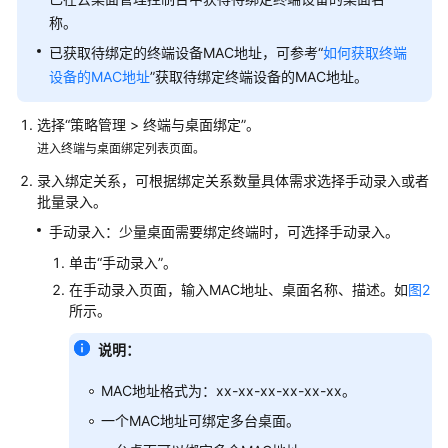
用
称。
Workspace
已获取待绑定的终端设备MAC地址，可参考“
如何获取终端
的
设备的MAC地址
”获取待绑定终端设备的MAC地址。
权
限
选择“策略管理 > 终端与桌面绑定”。
进入终端与桌面绑定列表页面。
购
买
录入绑定关系，可根据绑定关系数量具体需求选择手动录入或者
桌
批量录入。
面/
手动录入：少量桌面需要绑定终端时，可选择手动录入。
桌
单击“手动录入”。
面
池
在手动录入页面，输入MAC地址、桌面名称、描述。如
图2
所示。
桌
说明：
面
管
MAC地址格式为：xx-xx-xx-xx-xx-xx。
理
一个MAC地址可绑定多台桌面。
桌