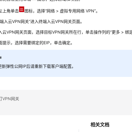
左上角单击
图标，选择
“
网络
>
虚拟专用网络 VPN
”
。
终端入云VPN网关”
进入
终端入云VPN
网关页面。
入云VPN
网关页面，选择目标VPN网关所在行，单击操作列的
“更多 > 绑定
面提示，选择需要绑定的EIP，单击确定。
更新弹性公网IP后请重新下载客户端配置。
订VPN网关
相关文档