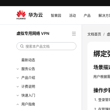
智果园
活动
产品
解决方
虚拟专用网络 VPN
文档首页
/
虚
绑定
最新动态
场景描
服务公告
用户根据需
产品介绍
计费说明
操作步
快速入门
登录管
用户指南
在管理