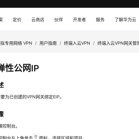
案
定价
云商店
伙伴
开发者
服务
了解华为云
拟专用网络 VPN
/
用户指南
/
终端入云VPN
/
终端入云VPN网关管
弹性公网IP
述
要为已创建的VPN网关绑定EIP。
骤
理控制台。
控制台左上角单击
图标，选择区域和项目。