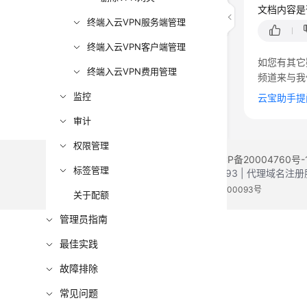
文档内容是
终端入云VPN服务端管理
终端入云VPN客户端管理
如您有其它
终端入云VPN费用管理
频道来与我
监控
云宝助手提
审计
权限管理
©2026 Huaweicloud.com 版权所有
黔ICP备20004760号-
标签管理
增值电信业务经营许可证：B1.B2-20200593 | 代理域名
电子营业执照
贵公网安备 52990002000093号
关于配额
管理员指南
最佳实践
故障排除
常见问题