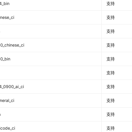
4_bin
支持
nese_ci
支持
n
支持
0_chinese_ci
支持
0_bin
支持
支持
4_0900_ai_ci
支持
neral_ci
支持
n
支持
icode_ci
支持