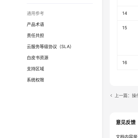
通用参考
14
产品术语
15
责任共担
云服务等级协议（SLA）
白皮书资源
16
支持区域
系统权限
上一篇：操
意见反馈
文档内容是