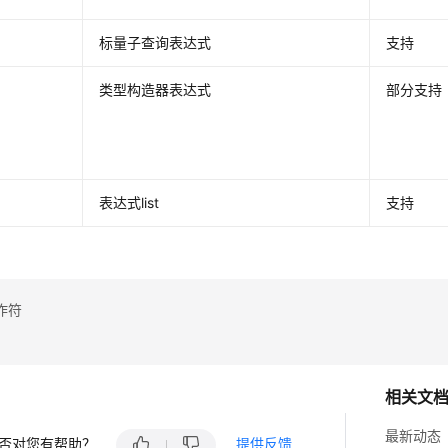
标量子查询表达式
支持
类型构造器表达式
部分支持
表达式list
支持
作符
相关文
最新动态
否对您有帮助？
提供反馈