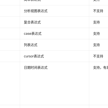
分析视图表达式
不支持
复合表达式
支持
case表达式
支持
列表达式
支持
cursor表达式
不支持
日期时间表达式
支持，有