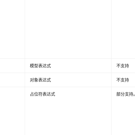
模型表达式
不支持
对象表达式
不支持
占位符表达式
部分支持