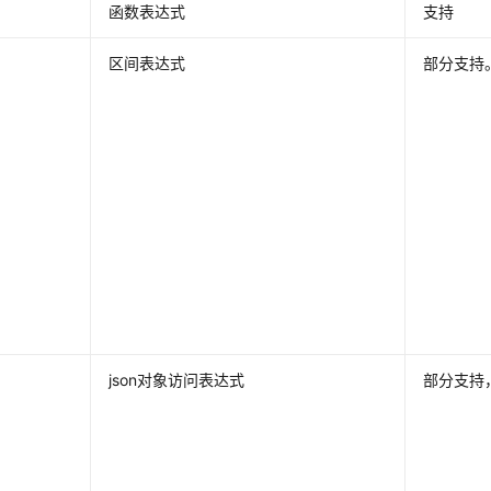
函数表达式
支持
区间表达式
部分支持
json对象访问表达式
部分支持