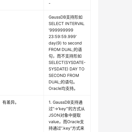
-
。
GaussDB支持形如
SELECT INTERVAL
'999999999
23:59:59.999'
day(9) to second
FROM DUAL;的语
句，而不支持形如
SELECT(SYSDATE-
SYSDATE) DAY TO
SECOND FROM
DUAL;的语句。
Oracle均支持。
，有差异。
1. GaussDB支持通
过“->'key'“的方式从
JSON对象中提取
value，而Oracle支
持通过“.key“方式来