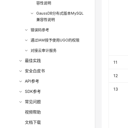
容性说明
GaussDB分布式版本MySQL
兼容性说明
错误码参考
通过IAM授予使用UGO的权限
对接云审计服务
最佳实践
11
安全白皮书
12
API参考
13
SDK参考
常见问题
视频帮助
文档下载