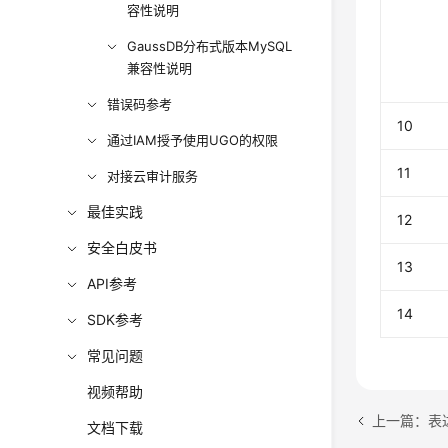
容性说明
GaussDB分布式版本MySQL
兼容性说明
错误码参考
10
通过IAM授予使用UGO的权限
11
对接云审计服务
最佳实践
12
安全白皮书
13
API参考
14
SDK参考
常见问题
视频帮助
上一篇：表
文档下载