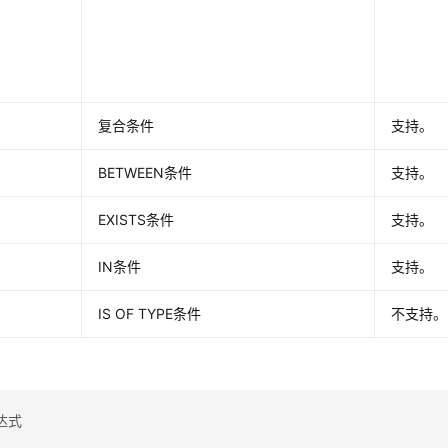
复合条件
支持。
BETWEEN条件
支持。
EXISTS条件
支持。
IN条件
支持。
IS OF TYPE条件
不支持。
达式