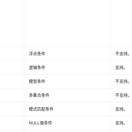
浮点条件
不支持。
逻辑条件
支持。
模型条件
不支持。
多集合条件
不支持。
模式匹配条件
支持。
NULL值条件
支持。