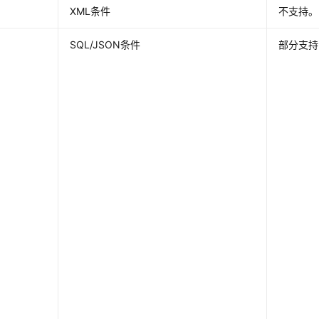
XML条件
不支持。
SQL/JSON条件
部分支持