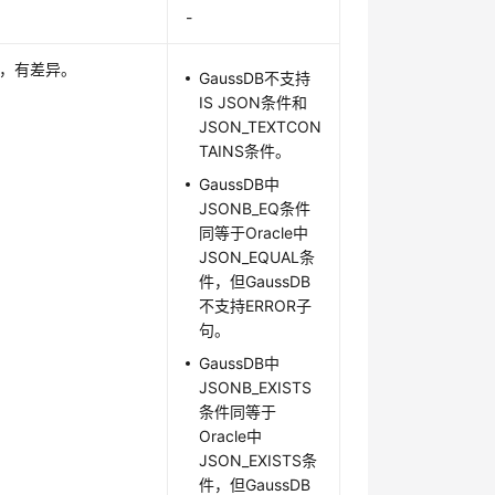
-
，有差异。
GaussDB不支持
IS JSON条件和
JSON_TEXTCON
TAINS条件。
GaussDB中
JSONB_EQ条件
同等于Oracle中
JSON_EQUAL条
件，但GaussDB
不支持ERROR子
句。
GaussDB中
JSONB_EXISTS
条件同等于
Oracle中
JSON_EXISTS条
件，但GaussDB