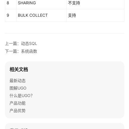
8
SHARING
不支持
9
BULK COLLECT
支持
上一篇：动态SQL
下一篇：系统函数
相关文档
最新动态
图解UGO
什么是UGO？
产品功能
产品优势