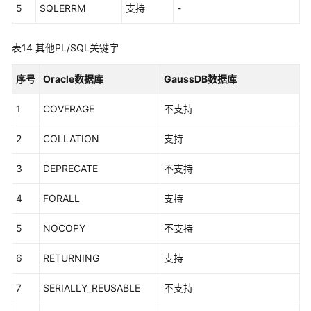
5
SQLERRM
支持
-
表14
其他PL/SQL关键字
序号
Oracle数据库
GaussDB数据库
1
COVERAGE
不支持
2
COLLATION
支持
3
DEPRECATE
不支持
4
FORALL
支持
5
NOCOPY
不支持
6
RETURNING
支持
7
SERIALLY_REUSABLE
不支持