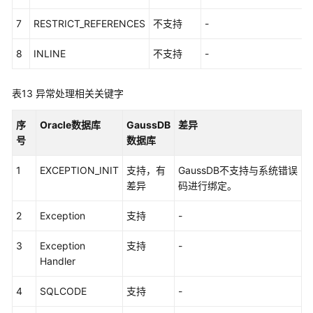
7
RESTRICT_REFERENCES
不支持
-
8
INLINE
不支持
-
表13
异常处理相关关键字
序
Oracle数据库
GaussDB
差异
号
数据库
1
EXCEPTION_INIT
支持，有
GaussDB不支持与系统错误
差异
码进行绑定。
2
Exception
支持
-
3
Exception
支持
-
Handler
4
SQLCODE
支持
-