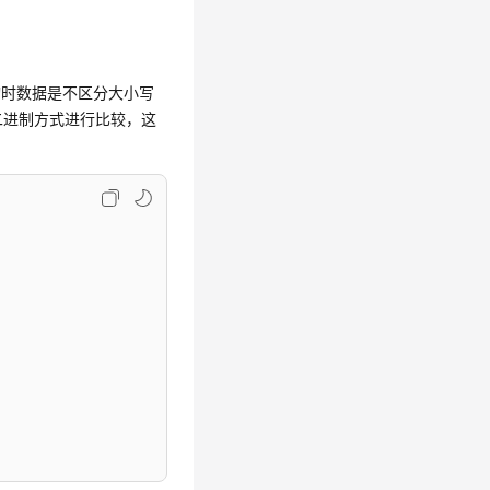
，查询时数据是不区分大小写
照二进制方式进行比较，这