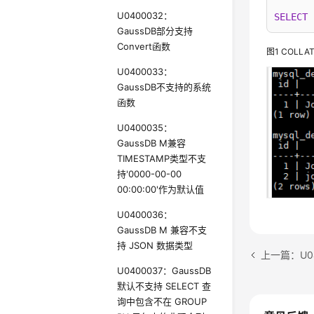
U0400032：
SELECT
GaussDB部分支持
Convert函数
图1
COLLAT
U0400033：
GaussDB不支持的系统
函数
U0400035：
GaussDB M兼容
TIMESTAMP类型不支
持'0000-00-00
00:00:00'作为默认值
U0400036：
GaussDB M 兼容不支
持 JSON 数据类型
U0400037：GaussDB
默认不支持 SELECT 查
询中包含不在 GROUP