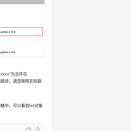
k/xxx”
为文件在
储路径，请您按照实际路
桶中，可以看到txt对象