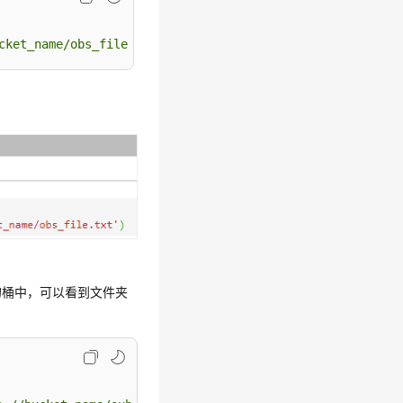
cket_name/obs_file.txt'
的桶中，可以看到文件夹