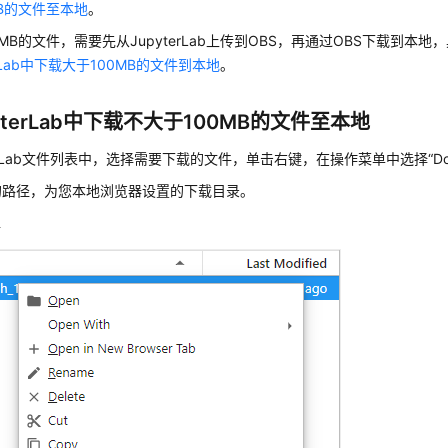
MB的文件至本地
。
0MB的文件，需要先从JupyterLab上传到OBS，再通过OBS下载到本
erLab中下载大于100MB的文件到本地
。
yterLab中下载不大于100MB的文件至本地
terLab文件列表中，选择需要下载的文件，单击右键，在操作菜单中选择
“D
的路径，为您本地浏览器设置的下载目录。
件