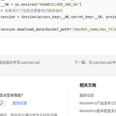
__SK = os.environ[
"HUAWEICLOUD_SDK_SK"
# 如果进行了加密还需要进行解密操作
session = Session(access_key=__AK,secret_key=__SK, proj
session.download_data(bucket_path=
"/bucket_name/obs_fil
远端文件至JupyterLab
相关文档
否对您有帮助？
最新动态
提供反馈
ModelArts产品发布公
ModelArts版本配套
疑问，您也可以通过华为云社区问答