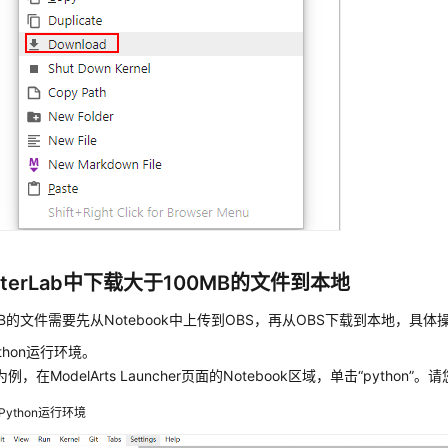
yterLab中下载大于100MB的文件到本地
MB的文件需要先从Notebook中上传到OBS，再从OBS下载到本地，具体
thon运行环境。
例，在ModelArts Launcher页面的Notebook区域，单击
“python”
。请
Python运行环境