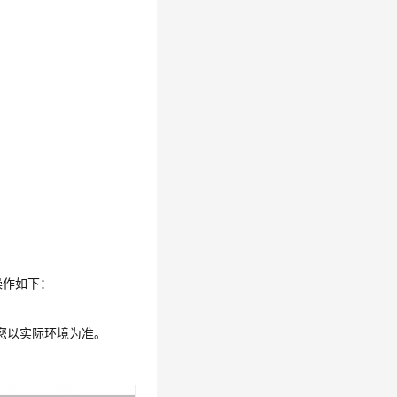
操作如下：
您以实际环境为准。