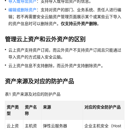
安
导入或导出资产
：支持导入或导出资产的信息。
全
编辑或删除资产
：支持对资产的部门、业务系统、责任人进行编
云
辑；若不再需要安全云脑资产管理页面展示某个或某些云下导入
脑
的资产信息时可以删除资产。
仅支持云外资产删除
。
服
管理云上资产和云外资产的区别
务
委
云上资产支持资产订阅，而云外资产不支持资产订阅且只能通过
托
导入资产的方式接入安全云脑。
授
权
云上资产信息不支持删除，而云外资产支持删除资产。
查
资产来源及对应的防护产品
看
总
表1
资产来源及对应的防护产品
览
资产类
资产名
来源
对应的安全防护产品
工
型
称
作
空
云上资
主机资
弹性云服务器
企业主机安全（Host
间