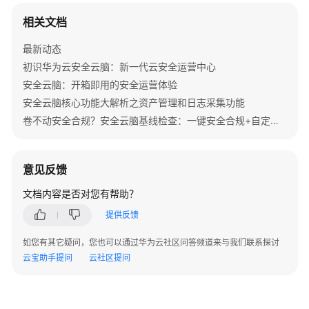
删
相关文档
除
资
最新动态
产
初识华为云安全云脑：新一代云安全运营中心
安全云脑：开箱即用的安全运营体验
风
安全云脑核心功能大解析之资产管理和日志采集功能
险
预
卷不动安全合规？安全云脑基线检查：一键安全合规+自定义遵从包，秒变“躺赢”模式
防
威
意见反馈
胁
文档内容是否对您有帮助？
管
理
提供反馈
如您有其它疑问，您也可以通过华为云社区问答频道来与我们联系探讨
日
云宝助手提问
云社区提问
志
审
计