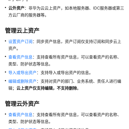
介
绍
云外资产
：非华为云云上资产，如本地服务器、IDC服务器或第三
方云厂商的服务器等。
计
费
管理云上资产
说
明
设置资产订阅
：同步资产信息，资产订阅仅支持订阅和同步云上
资产。
快
查看资产信息
：支持查看所有资产信息，可以查看资产的名称、
速
类型、防护状态等信息。
入
门
导入或导出资产
：支持导入或导出资产的信息。
编辑或删除资产
：支持对资产的部门、业务系统、责任人进行编
用
辑；
云上资产仅支持编辑，不支持删除
。
户
指
管理云外资产
南
查看资产信息
：支持查看所有资产信息，可以查看资产的名称、
购
类型、防护状态等信息。
买