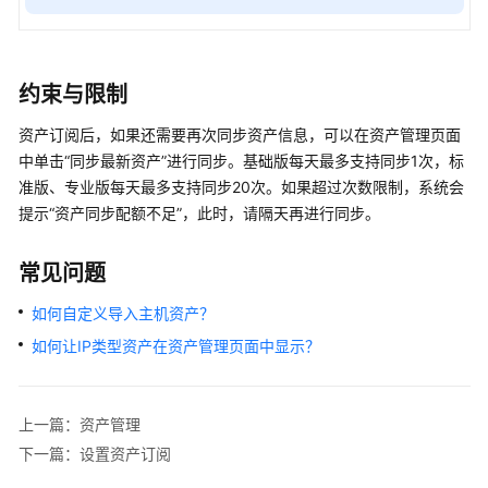
阅
查
约束与限制
看
资
资产订阅后，如果还需要再次同步资产信息，可以在资产管理页面
产
中单击
“同步最新资产”
进行同步。基础版每天最多支持同步1次，标
信
准版、专业版每天最多支持同步20次。如果超过次数限制，系统会
息
提示
“资产同步配额不足”
，此时，请隔天再进行同步。
导
入
常见问题
或
如何自定义导入主机资产？
导
出
如何让IP类型资产在资产管理页面中显示？
资
产
上一篇：资产管理
编
下一篇：设置资产订阅
辑
或