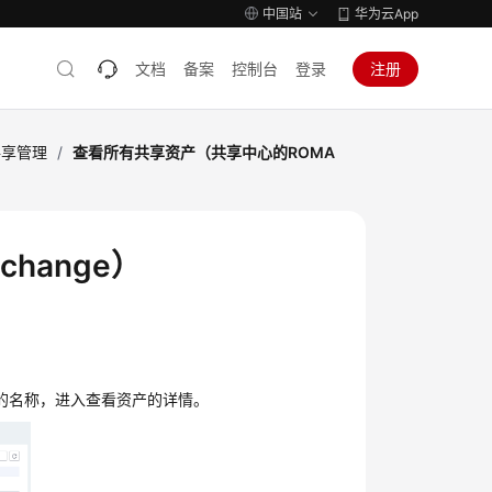
中国站
华为云App
文档
备案
控制台
登录
注册
共享管理
/
查看所有共享资产（共享中心的ROMA
hange）
的名称，进入查看资产的详情。