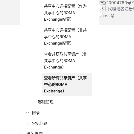
©2026 Huaweicloud.com 版权所有
黔ICP备20004760号-
共享中心连接配置（作为
增值电信业务经营许可证：B1.B2-20200593 | 代理域名
共享中心的ROMA
电子营业执照
贵公网安备 52990002000093号
Exchange配置）
共享中心连接配置（非共
享中心的ROMA
Exchange配置）
查看并获取共享资产（非
共享中心的ROMA
Exchange）
查看所有共享资产（共享
中心的ROMA
Exchange）
客服管理
附录
常见问题
接入指南