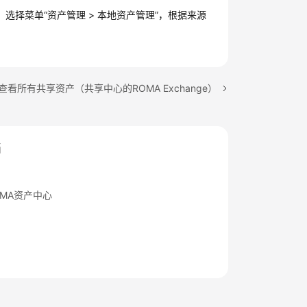
择菜单“资产管理 > 本地资产管理”，根据来源
看所有共享资产（共享中心的ROMA Exchange）
档
MA资产中心