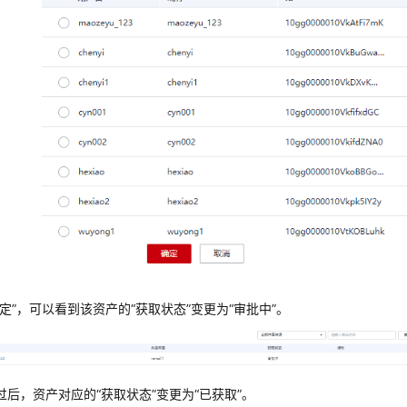
确定”，可以看到该资产的“获取状态”变更为“审批中”。
过后，资产对应的“获取状态”变更为“已获取”。