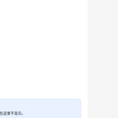
品在这里不显示。