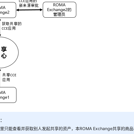
明：
里只能查看并获取别人发起共享的资产，本ROMA Exchange共享的商