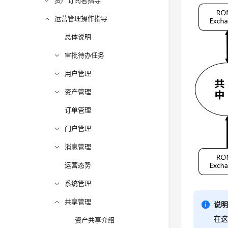
资产订阅者指导
运营管理操作指导
总体说明
审批待办任务
用户管理
资产管理
订单管理
门户管理
消息管理
运营态势
系统管理
共享管理
说
在这
资产共享介绍