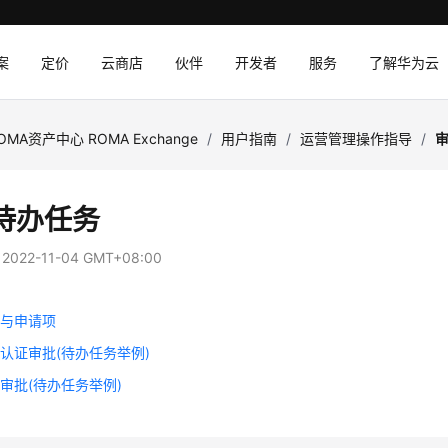
案
定价
云商店
伙伴
开发者
服务
了解华为云
OMA资产中心 ROMA Exchange
/
用户指南
/
运营管理操作指导
/
待办任务
：
2022-11-04 GMT+08:00
办与申请项
认证审批(待办任务举例)
审批(待办任务举例)