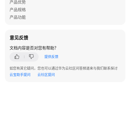
产品优势
发
布
产品规格
产品功能
漏
洞
扫
意见反馈
描
文档内容是否对您有帮助？
资
提供反馈
产
管
如您有其它疑问，您也可以通过华为云社区问答频道来与我们联系探讨
理
云宝助手提问
云社区提问
资
产
生
命
周
期
介