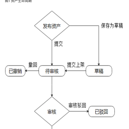
图1
资产生命周期
介
绍
快
速
入
门
用
户
指
南
资
产
提
供
方
操
作