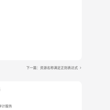
下一篇：资源名称满足正则表达式
档
审计服务