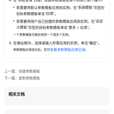
内
“系统模板”
若需要将默认参数模板应用到实例，在
页签的
核
“应用”
目标参数模板单击
。
介
绍
“自定
若需要将用户自己创建的参数模板应用到实例，在
义模板”
页签的目标参数模板单击“更多 > 应用”。
用
一个参数模板可被应用到一个或多个实例。
户
在弹出框中，选择或输入所需应用的实例，单击“确定”。
指
南
查看参数模板应用记录
参数模板应用成功后，您可
。
选
型
上一篇：创建参数模板
建
下一篇：复制参数模板
议
通
相关文档
过
IAM
授
予