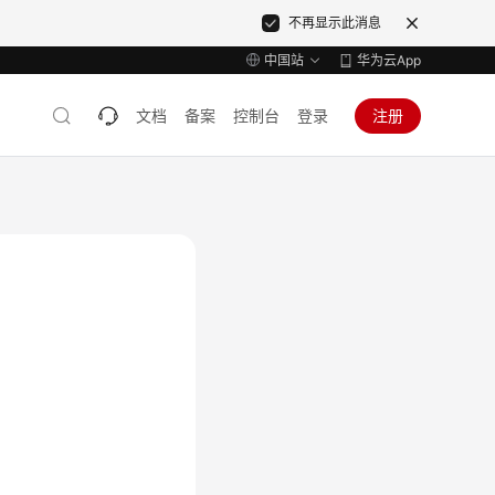
不再显示此消息
中国站
华为云App
文档
备案
控制台
登录
注册