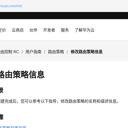
loud.com/intl/
定价
云商店
伙伴
开发者
服务
了解华为云
由控制 RC
/
用户指南
/
路由策略
/
修改路由策略信息
路由策略信息
景
创建完成后，您可以参考以下指导，修改路由策略的名称和描述信息。
骤
由策略列表页面
。