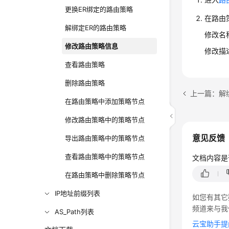
更换ER绑定的路由策略
在路由
解绑定ER的路由策略
修改名
修改路由策略信息
修改描
查看路由策略
删除路由策略
上一篇：解
在路由策略中添加策略节点
修改路由策略中的策略节点
意见反馈
导出路由策略中的策略节点
查看路由策略中的策略节点
文档内容是
在路由策略中删除策略节点
IP地址前缀列表
如您有其它
频道来与我
AS_Path列表
云宝助手提