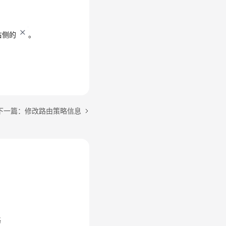
右侧的
。
下一篇：修改路由策略信息
略