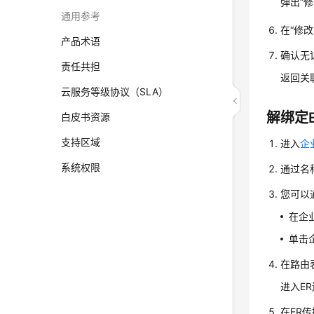
弹出
“
通用参考
在
“修改
产品术语
确认无
责任共担
返回关
云服务等级协议（SLA）
解绑定
白皮书资源
支持区域
进入
企
系统权限
通过名
您可以
在企
单击
在路由
进入E
在ER