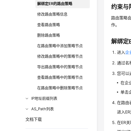
解绑定ER的路由策略
约束与
修改路由策略信息
路由策略
查看路由策略
作。
删除路由策略
解绑定
在路由策略中添加策略节点
进入
企
修改路由策略中的策略节点
通过名
导出路由策略中的策略节点
您可以
查看路由策略中的策略节点
在企
在路由策略中删除策略节点
单击
IP地址前缀列表
在路由
AS_Path列表
进入E
文档下载
在ER