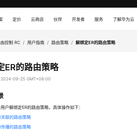
案
定价
云商店
伙伴
开发者
服务
了解华为云
由控制 RC
/
用户指南
/
路由策略
/
解绑定ER的路由策略
定ER的路由策略
：
2024-09-25 GMT+08:00
景
用户解绑定ER的路由策略，具体操作如下：
R关联的路由策略
R传播的路由策略