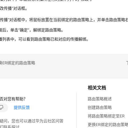
修改传播”
对话框。
传播”
对话框中，将鼠标放置在当前绑定的路由策略上，并单击路由策略
误后，单击
“确定”
，解绑定路由策略。
播列表中，可以看到路由策略已和对应的传播解绑。
换ER绑定的路由策略
相关文档
否对您有帮助？
路由策略概述
提供反馈
创建路由策略
将路由策略绑定至ER
疑问，您也可以通过华为云社区问答
更换ER绑定的路由策
们联系探讨