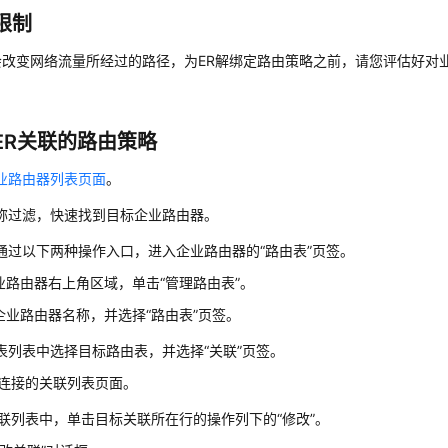
限制
会改变网络流量所经过的路径，为ER解绑定路由策略之前，请您评估好对
ER关联的路由策略
业路由器列表页面
。
称过滤，快速找到目标企业路由器。
通过以下两种操作入口，进入企业路由器的
“路由表”
页签。
业路由器右上角区域，单击
“管理路由表”
。
企业路由器名称，并选择
“路由表”
页签。
表列表中选择目标路由表，并选择
“关联”
页签。
R连接的关联列表页面。
关联列表中，单击目标关联所在行的操作列下的
“修改”
。