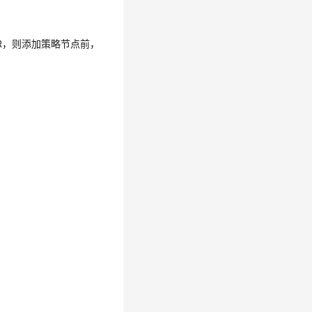
R，则添加策略节点前，