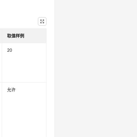
取值样例
20
允许