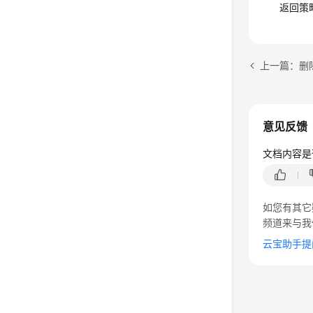
返回策
上一篇：删
意见反馈
文档内容是
如您有其它
频道来与我
云宝助手提