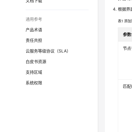
文档下载
根据界
通用参考
表1
添加
产品术语
参数
责任共担
节点
云服务等级协议（SLA）
白皮书资源
支持区域
系统权限
匹配