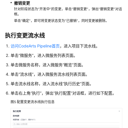
撤销变更
针对阶段状态为“开发中”的变更，单击“撤销变更”，弹出“撤销变更”对话
框。
单击“确定”，即可将变更状态变为“已撤销”，同时变更被删除。
执行变更流水线
访问CodeArts Pipeline首页
，进入项目下流水线。
单击“微服务”，进入微服务列表页面。
单击微服务名称，进入微服务“概览”页面。
单击“流水线”，进入微服务流水线列表页面。
单击流水线名称，进入流水线“执行历史”页面。
单击右上角“执行”，弹出“执行配置”对话框，进行如下配置。
图5
配置变更流水线执行信息