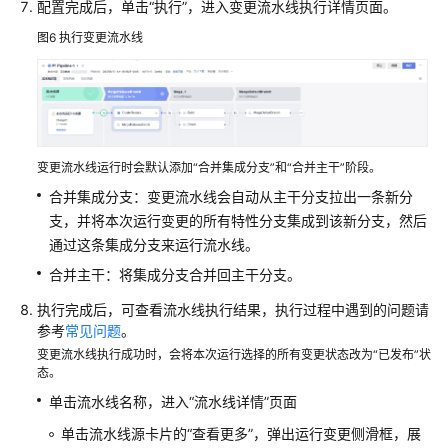
配置完成后，单击“执行”，进入变更流水线执行详情页面。
图6
执行变更流水线
变更流水线运行时会默认添加“合并集成分支”和“合并主干”阶段。
合并集成分支：变更流水线会自动从主干分支拉出一条新分
支，并将本次运行变更的所有特性分支集成到该新分支，然后
通过这条集成分支来运行流水线。
合并主干：将集成分支合并回主干分支。
执行完成后，可查看流水线执行结果，执行过程中遇到的问题请
参考
常见问题
。
变更流水线执行成功时，会将本次运行选择的所有变更状态改为“已发布”状
态。
单击流水线名称，进入“流水线详情”页面
单击流水线源卡片的“查看更多”，弹出运行变更侧滑框，展