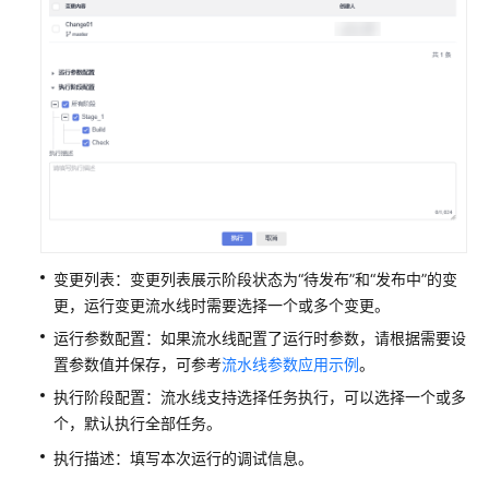
变更列表：变更列表展示阶段状态为“待发布”和“发布中”的变
更，运行变更流水线时需要选择一个或多个变更。
运行参数配置：如果流水线配置了运行时参数，请根据需要设
置参数值并保存，可参考
流水线参数应用示例
。
执行阶段配置：流水线支持选择任务执行，可以选择一个或多
个，默认执行全部任务。
执行描述：填写本次运行的调试信息。