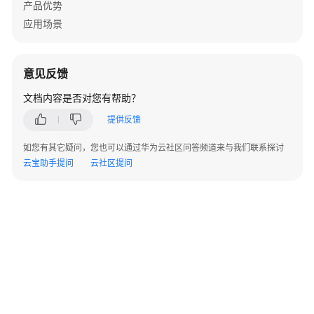
产品优势
应用场景
意见反馈
文档内容是否对您有帮助？
提供反馈
如您有其它疑问，您也可以通过华为云社区问答频道来与我们联系探讨
云宝助手提问
云社区提问