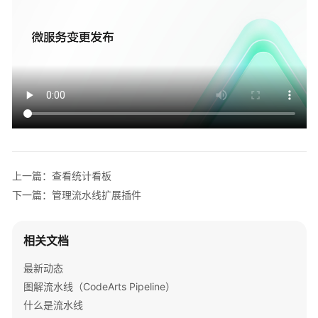
上一篇：查看统计看板
下一篇：管理流水线扩展插件
相关文档
最新动态
图解流水线（CodeArts Pipeline）
什么是流水线