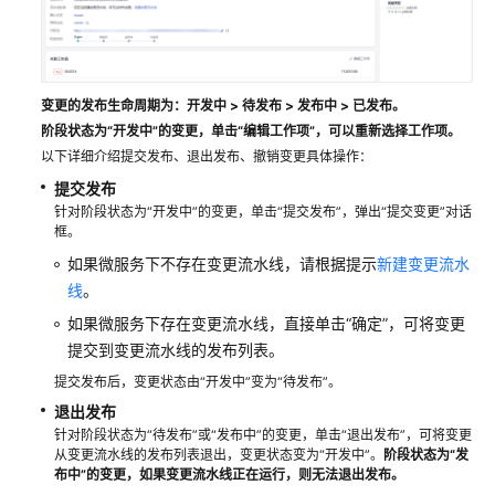
变更的发布生命周期为：开发中 > 待发布 > 发布中 > 已发布。
阶段状态为“开发中”的变更，单击“编辑工作项”，可以重新选择工作项。
以下详细介绍提交发布、退出发布、撤销变更具体操作：
提交发布
针对阶段状态为“开发中”的变更，单击“提交发布”，弹出“提交变更”对话
框。
如果微服务下不存在变更流水线，请根据提示
新建变更流水
线
。
如果微服务下存在变更流水线，直接单击“确定”，可将变更
提交到变更流水线的发布列表。
提交发布后，变更状态由“开发中”变为“待发布”。
退出发布
针对阶段状态为“待发布”或“发布中”的变更，单击“退出发布”，可将变更
从变更流水线的发布列表退出，变更状态变为“开发中”。
阶段状态为“发
布中”的变更，如果变更流水线正在运行，则无法退出发布。